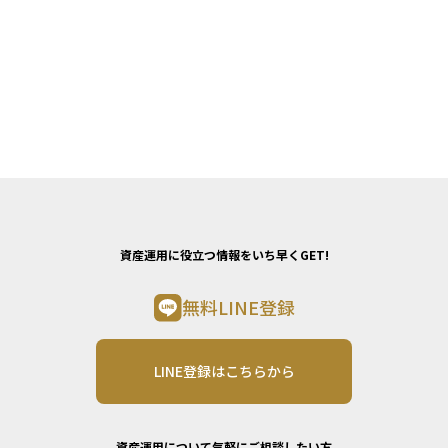
資産運用に役立つ情報をいち早くGET!
無料LINE登録
LINE登録はこちらから
資産運用について気軽にご相談したい方