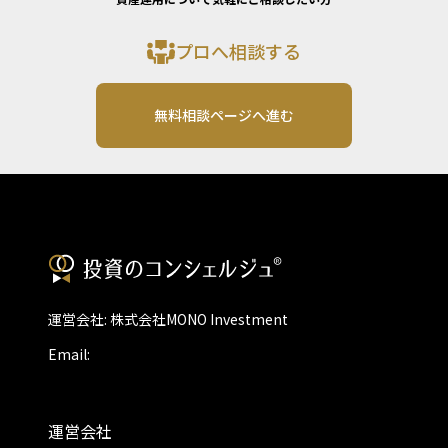
プロへ相談する
無料相談ページへ進む
運営会社: 株式会社MONO Investment
Email:
運営会社