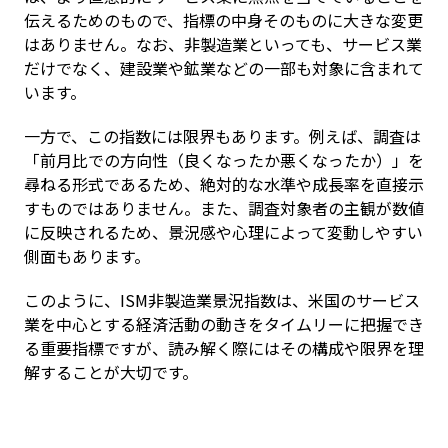
伝えるためのもので、指標の中身そのものに大きな変更
はありません。なお、非製造業といっても、サービス業
だけでなく、建設業や鉱業などの一部も対象に含まれて
います。
一方で、この指数には限界もあります。例えば、調査は
「前月比での方向性（良くなったか悪くなったか）」を
尋ねる形式であるため、絶対的な水準や成長率を直接示
すものではありません。また、調査対象者の主観が数値
に反映されるため、景況感や心理によって変動しやすい
側面もあります。
このように、ISM非製造業景況指数は、米国のサービス
業を中心とする経済活動の動きをタイムリーに把握でき
る重要指標ですが、読み解く際にはその構成や限界を理
解することが大切です。