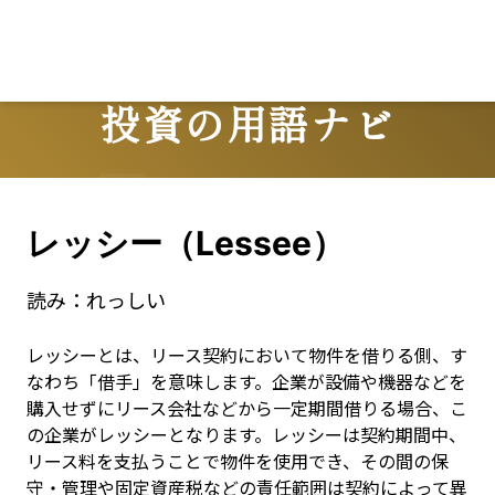
投資の用語ナビ
Terms
レッシー（Lessee）
読み：
れっしい
レッシーとは、リース契約において物件を借りる側、す
なわち「借手」を意味します。企業が設備や機器などを
購入せずにリース会社などから一定期間借りる場合、こ
の企業がレッシーとなります。レッシーは契約期間中、
リース料を支払うことで物件を使用でき、その間の保
守・管理や固定資産税などの責任範囲は契約によって異