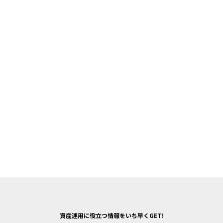
資産運用に役立つ情報をいち早くGET!