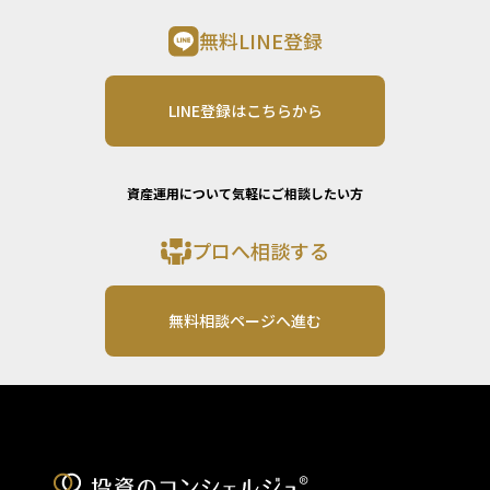
無料LINE登録
LINE登録はこちらから
資産運用について気軽にご相談したい方
プロへ相談する
無料相談ページへ進む