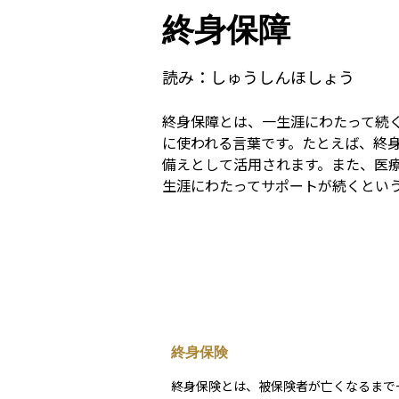
終身保障
読み：
しゅうしんほしょう
終身保障とは、一生涯にわたって続
に使われる言葉です。たとえば、終
備えとして活用されます。また、医
生涯にわたってサポートが続くとい
終身保険
終身保険とは、被保険者が亡くなるまで