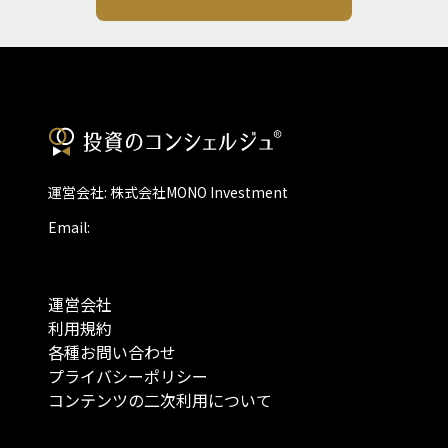
運営会社: 株式会社MONO Investment
Email:
運営会社
利用規約
各種お問い合わせ
プライバシーポリシー
コンテンツの二次利用について