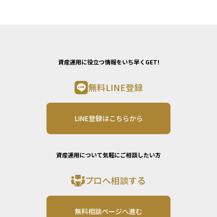
資産運用に役立つ情報をいち早くGET!
無料LINE登録
LINE登録はこちらから
資産運用について気軽にご相談したい方
プロへ相談する
無料相談ページへ進む