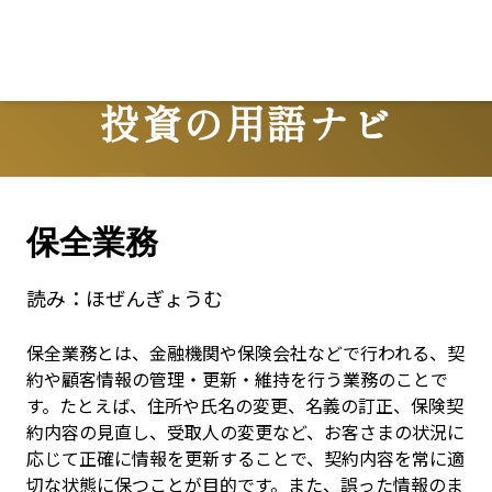
投資の用語ナビ
Terms
保全業務
読み：
ほぜんぎょうむ
保全業務とは、金融機関や保険会社などで行われる、契
約や顧客情報の管理・更新・維持を行う業務のことで
す。たとえば、住所や氏名の変更、名義の訂正、保険契
約内容の見直し、受取人の変更など、お客さまの状況に
応じて正確に情報を更新することで、契約内容を常に適
切な状態に保つことが目的です。また、誤った情報のま