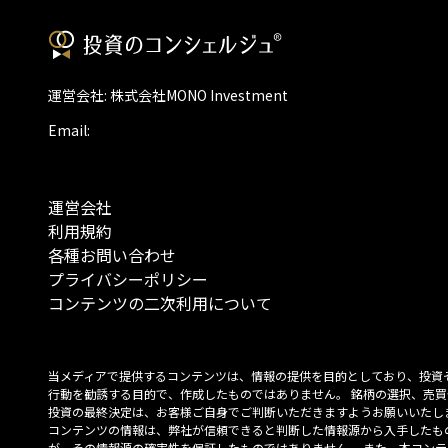
運営会社: 株式会社MONO Investment
Email:
運営会社
利用規約
各種お問い合わせ
プライバシーポリシー
コンテンツの二次利用について
当メディアで提供するコンテンツは、情報の提供を目的としており、投資
行動を勧誘する目的で、作成したものではありません。 銘柄の選択、売買
投資の最終決定は、お客様ご自身でご判断いただきますようお願いいたしま
コンテンツの情報は、弊社が信頼できると判断した情報源から入手したも
が、その情報源の確実性を保証したものではありません。 また、本コンテ