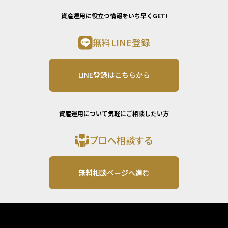
資産運用に役立つ情報をいち早くGET!
無料LINE登録
LINE登録はこちらから
資産運用について気軽にご相談したい方
プロへ相談する
無料相談ページへ進む