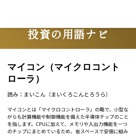
投資の用語ナビ
Terms
マイコン（マイクロコント
ローラ）
読み：
まいこん（まいくろこんとろうら）
マイコンとは「マイクロコントローラ」の略で、小型な
がらも計算機能や制御機能を備えた半導体チップのこと
を指します。CPUに加えて、メモリや入出力機能を一つ
のチップにまとめているため、省スペースで安価に組み