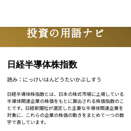
投資の用語ナビ
Terms
日経半導体株指数
読み：
にっけいはんどうたいかぶしすう
日経半導体株指数とは、日本の株式市場に上場している
半導体関連企業の株価をもとに算出される株価指数のこ
とです。日経新聞社が選定した主要な半導体関連企業を
対象に、これらの企業の株価の動きをまとめて一つの数
字で表しています。