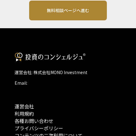
無料相談ページへ進む
運営会社: 株式会社MONO Investment
Email:
運営会社
利用規約
各種お問い合わせ
プライバシーポリシー
コンテンツの二次利用について