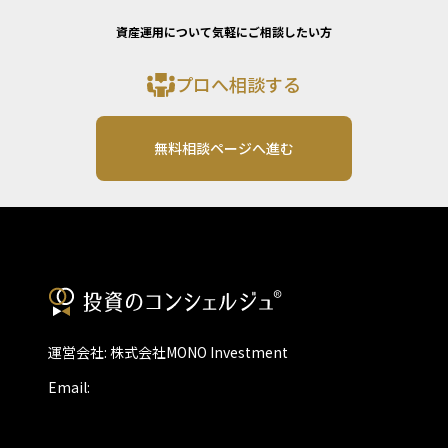
資産運用について気軽にご相談したい方
プロへ相談する
無料相談ページへ進む
運営会社: 株式会社MONO Investment
Email: