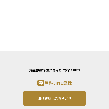
資産運用に役立つ情報をいち早くGET!
無料LINE登録
LINE登録はこちらから