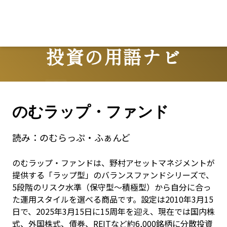
投資の用語ナビ
Terms
のむラップ・ファンド
読み：
のむらっぷ・ふぁんど
のむラップ・ファンドは、野村アセットマネジメントが
提供する「ラップ型」のバランスファンドシリーズで、
5段階のリスク水準（保守型〜積極型）から自分に合っ
た運用スタイルを選べる商品です。設定は2010年3月15
日で、2025年3月15日に15周年を迎え、現在では国内株
式、外国株式、債券、REITなど約6,000銘柄に分散投資