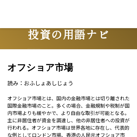
投資の用語ナビ
Terms
オフショア市場
読み：
おふしょあしじょう
オフショア市場とは、国内の金融市場とは切り離された
国際金融市場のこと。多くの場合、金融規制や税制が国
内市場よりも緩やかで、より自由な取引が可能となる。
主に非居住者が資金を調達し、他の非居住者への投資が
行われる。オフショア市場は世界各地に存在し、代表的
な例としてロンドン市場、香港の人民元オフショア市