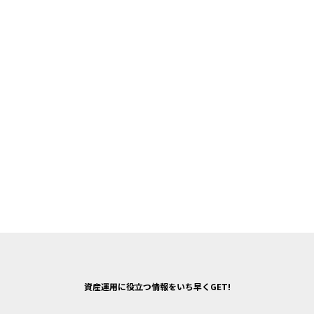
資産運用に役立つ情報をいち早くGET!