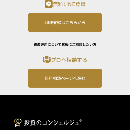
無料LINE登録
LINE登録はこちらから
資産運用について気軽にご相談したい方
プロへ相談する
無料相談ページへ進む