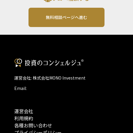
無料相談ページへ進む
運営会社: 株式会社MONO Investment
Email:
運営会社
利用規約
各種お問い合わせ
プライバシーポリシー