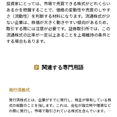
投資家にとっては、市場で売買できる株式がどれくらい
あるかを把握することで、価格の変動性や売買のしやす
さ（流動性）を判断する材料になります。流通株式が少
ない企業は、株価が大きく動きやすい傾向があるため、
取引する際には注意が必要です。証券取引所では、この
流通株式の比率が一定以上あることを上場維持の条件と
する場合もあります。
関連する専門用語
発行済株式
発行済株式とは、企業がすでに発行し、株主が保有している株
式の総数のことを指します。これは、会社が設立時や増資など
の際に発行し、市場で取引されている株式を含んでいます。つ
まり、現在流通している株式の数ということになります。この