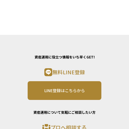
資産運用に役立つ情報をいち早くGET!
無料LINE登録
LINE登録はこちらから
資産運用について気軽にご相談したい方
プロへ相談する