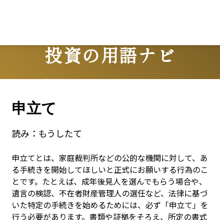
投資の用語ナビ
Terms
申立て
読み：
もうしたて
申立てとは、家庭裁判所などの公的な機関に対して、あ
る手続きを開始してほしいと正式にお願いする行為のこ
とです。たとえば、成年後見人を選んでもらう場合や、
遺言の検認、不在者財産管理人の選任など、法律に基づ
いた特定の手続きを始めるためには、必ず「申立て」を
行う必要があります。書類や証拠をそろえ、所定の書式