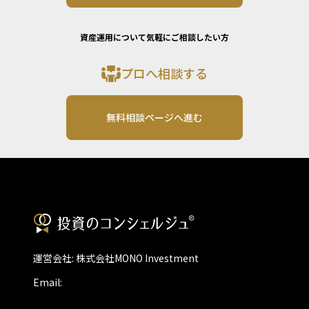
資産運用について気軽にご相談したい方
プロへ相談する
無料相談ページへ進む
運営会社: 株式会社MONO Investment
Email: