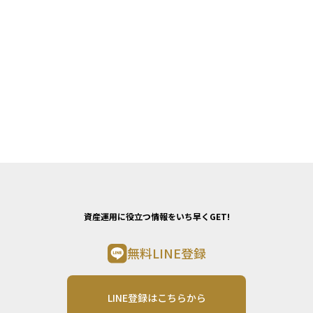
資産運用に役立つ情報をいち早くGET!
無料LINE登録
LINE登録はこちらから