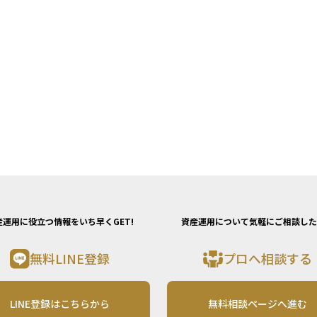
産運用に役立つ情報をいち早くGET!
資産運用について気軽にご相談した
無料LINE登録
プロへ相談する
LINE登録はこちらから
無料相談ページへ進む