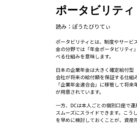
ポータビリティ
読み：
ぽうたびりてぃ
ポータビリティとは、制度やサービ
金の分野では「年金ポータビリティ
べる仕組みを意味します。
日本の企業年金は大きく確定給付型（
会社が将来の給付額を保証する仕組
「企業年金連合会」に移管して将来年
が用意されています。
一方、DCは本人ごとの個別口座で運
スムーズにスライドできます。こうし
を早めに検討しておくことが、資産