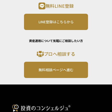
無料LINE登録
LINE登録はこちらから
資産運用について気軽にご相談したい方
プロへ相談する
無料相談ページへ進む