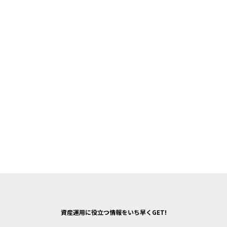
資産運用に役立つ情報をいち早くGET!