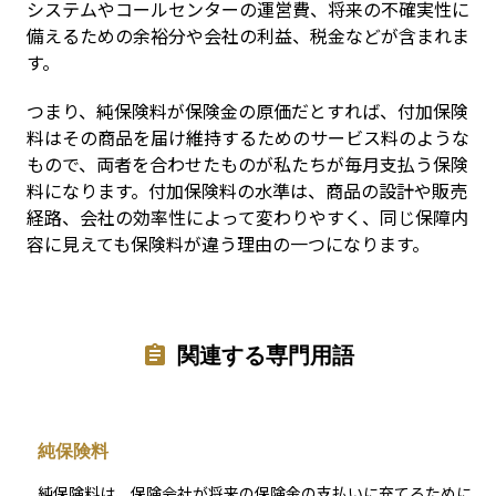
システムやコールセンターの運営費、将来の不確実性に
備えるための余裕分や会社の利益、税金などが含まれま
す。
つまり、純保険料が保険金の原価だとすれば、付加保険
料はその商品を届け維持するためのサービス料のような
もので、両者を合わせたものが私たちが毎月支払う保険
料になります。付加保険料の水準は、商品の設計や販売
経路、会社の効率性によって変わりやすく、同じ保障内
容に見えても保険料が違う理由の一つになります。
関連する専門用語
純保険料
純保険料は、保険会社が将来の保険金の支払いに充てるために