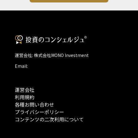
運営会社: 株式会社MONO Investment
Email:
運営会社
利用規約
各種お問い合わせ
プライバシーポリシー
コンテンツの二次利用について