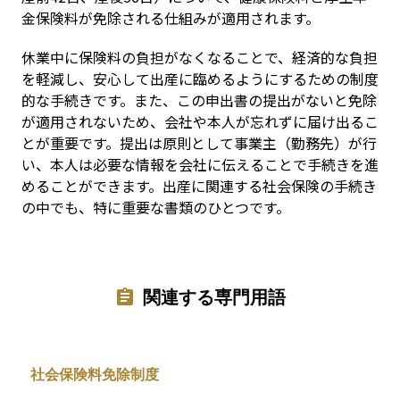
金保険料が免除される仕組みが適用されます。
休業中に保険料の負担がなくなることで、経済的な負担
を軽減し、安心して出産に臨めるようにするための制度
的な手続きです。また、この申出書の提出がないと免除
が適用されないため、会社や本人が忘れずに届け出るこ
とが重要です。提出は原則として事業主（勤務先）が行
い、本人は必要な情報を会社に伝えることで手続きを進
めることができます。出産に関連する社会保険の手続き
の中でも、特に重要な書類のひとつです。
関連する専門用語
社会保険料免除制度