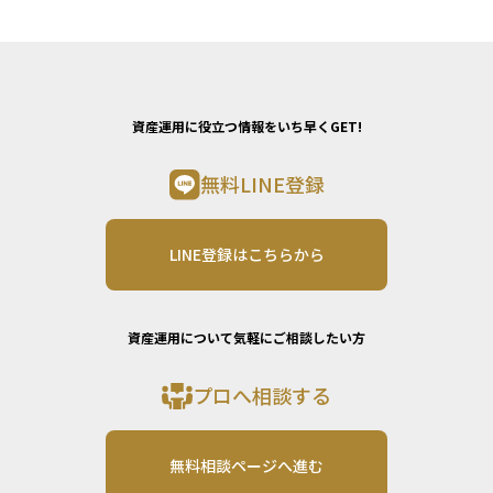
資産運用に役立つ情報をいち早くGET!
無料LINE登録
LINE登録はこちらから
資産運用について気軽にご相談したい方
プロへ相談する
無料相談ページへ進む