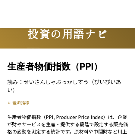
投資の用語ナビ
Terms
生産者物価指数（PPI）
読み：
せいさんしゃぶっかしすう（ぴいぴいあ
い）
＃
経済指標
生産者物価指数（PPI, Producer Price Index）は、企業
が財やサービスを生産・提供する段階で設定する販売価
格の変動を測定する統計です。原材料や中間財など川上