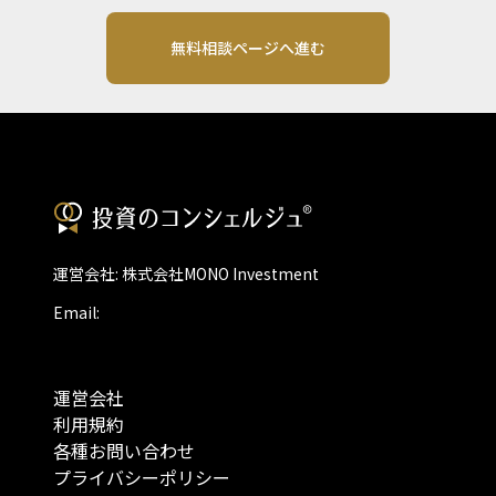
無料相談ページへ進む
運営会社: 株式会社MONO Investment
Email:
運営会社
利用規約
各種お問い合わせ
プライバシーポリシー