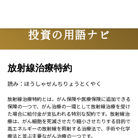
投資の用語ナビ
Terms
放射線治療特約
読み：
ほうしゃせんちりょうとくやく
放射線治療特約とは、がん保険や医療保険に追加できる
保障の一つで、がん治療の一環として放射線治療を受け
た場合に給付金が支払われる特別な契約です。放射線治
療は、がん細胞を死滅させたり縮小させたりする目的で
高エネルギーの放射線を照射する治療法で、手術や化学
療法と並ぶ主要ながん治療の一つです。