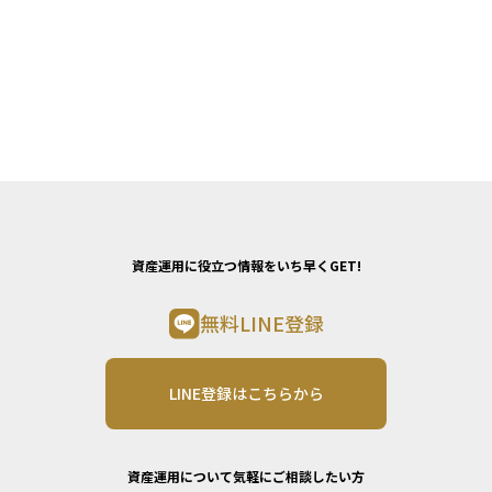
資産運用に役立つ情報をいち早くGET!
無料LINE登録
LINE登録はこちらから
資産運用について気軽にご相談したい方