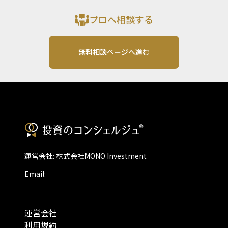
プロへ相談する
無料相談ページへ進む
運営会社: 株式会社MONO Investment
Email:
運営会社
利用規約