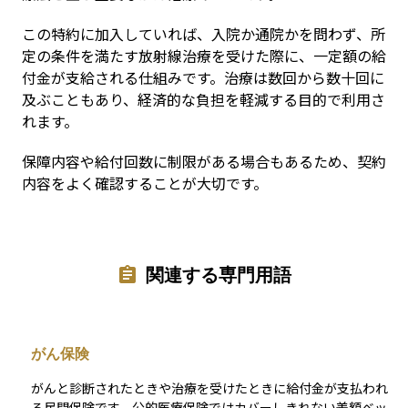
この特約に加入していれば、入院か通院かを問わず、所
定の条件を満たす放射線治療を受けた際に、一定額の給
付金が支給される仕組みです。治療は数回から数十回に
及ぶこともあり、経済的な負担を軽減する目的で利用さ
れます。
保障内容や給付回数に制限がある場合もあるため、契約
内容をよく確認することが大切です。
関連する専門用語
がん保険
がんと診断されたときや治療を受けたときに給付金が支払われ
る民間保険です。公的医療保険ではカバーしきれない差額ベッ