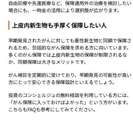
自由診療や先進医療など、保険適用外の治療を検討したい
場合にも、一時金の活用により選択肢が広がります。
上皮内新生物も手厚く保障したい人
早期発見されたがんに対しても悪性新生物と同額で保障さ
れるため、包括的ながん保障を求める方に向いています。
多くのがん保険では上皮内新生物の保障が制限されるな
か、同額保障は大きなメリットです。
がん検診を定期的に受けており、早期発見の可能性が高い
方にとって安心できる保障設計といえるでしょう。
投資のコンシェルジュの無料相談を利用している方には、
「がん保険に入っておけばよかった」という方がいます。
こちらもFAQも参考にしてみてください。