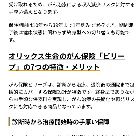
受け取れるため、がん治療による収入減少リスクに対する
手厚い備えとなります。
保険期間は10年から39年まで1年刻みで選択でき、期間満
了後は健康状態に関わらず終身型への切り替えも可能で
す。
オリックス生命のがん保険「ビリー
ブ」の7つの特徴・メリット
がん保険ビリーブは、診断から治療、退院後の通院まで包
括的にカバーする保障設計が特徴です。終身型でありなが
らお手頃な保険料を実現し、がん治療の長期化や再発リス
クにも対応できる商品となっています。
診断時から治療開始時の手厚い保障