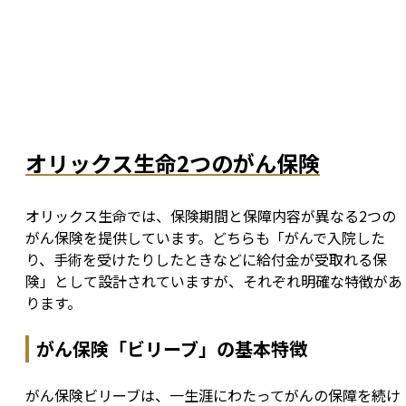
オリックス生命2つのがん保険
オリックス生命では、保険期間と保障内容が異なる2つの
がん保険を提供しています。どちらも「がんで入院した
り、手術を受けたりしたときなどに給付金が受取れる保
険」として設計されていますが、それぞれ明確な特徴があ
ります。
がん保険「ビリーブ」の基本特徴
がん保険ビリーブは、一生涯にわたってがんの保障を続け