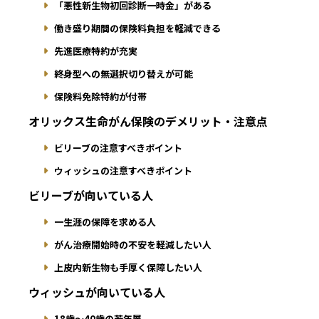
「悪性新生物初回診断一時金」がある
働き盛り期間の保険料負担を軽減できる
先進医療特約が充実
終身型への無選択切り替えが可能
保険料免除特約が付帯
オリックス生命がん保険のデメリット・注意点
ビリーブの注意すべきポイント
ウィッシュの注意すべきポイント
ビリーブが向いている人
一生涯の保障を求める人
がん治療開始時の不安を軽減したい人
上皮内新生物も手厚く保障したい人
ウィッシュが向いている人
18歳〜40歳の若年層