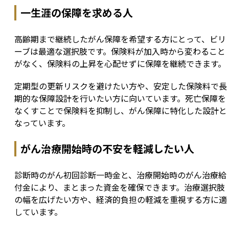
一生涯の保障を求める人
高齢期まで継続したがん保障を希望する方にとって、ビリ
ーブは最適な選択肢です。保険料が加入時から変わること
がなく、保険料の上昇を心配せずに保障を継続できます。
定期型の更新リスクを避けたい方や、安定した保険料で長
期的な保障設計を行いたい方に向いています。死亡保障を
なくすことで保険料を抑制し、がん保障に特化した設計と
なっています。
がん治療開始時の不安を軽減したい人
診断時のがん初回診断一時金と、治療開始時のがん治療給
付金により、まとまった資金を確保できます。治療選択肢
の幅を広げたい方や、経済的負担の軽減を重視する方に適
しています。