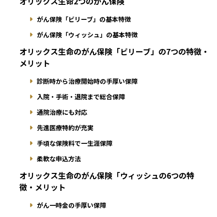
オリックス生命2つのがん保険
がん保険「ビリーブ」の基本特徴
がん保険「ウィッシュ」の基本特徴
オリックス生命のがん保険「ビリーブ」の7つの特徴・
メリット
診断時から治療開始時の手厚い保障
入院・手術・退院まで総合保障
通院治療にも対応
先進医療特約が充実
手頃な保険料で一生涯保障
柔軟な申込方法
オリックス生命のがん保険「ウィッシュの6つの特
徴・メリット
がん一時金の手厚い保障