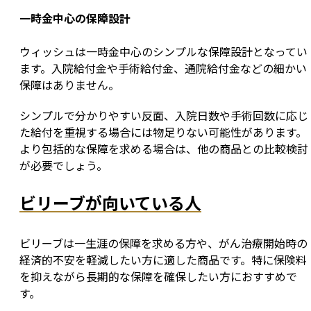
一時金中心の保障設計
ウィッシュは一時金中心のシンプルな保障設計となってい
ます。入院給付金や手術給付金、通院給付金などの細かい
保障はありません。
シンプルで分かりやすい反面、入院日数や手術回数に応じ
た給付を重視する場合には物足りない可能性があります。
より包括的な保障を求める場合は、他の商品との比較検討
が必要でしょう。
ビリーブが向いている人
ビリーブは一生涯の保障を求める方や、がん治療開始時の
経済的不安を軽減したい方に適した商品です。特に保険料
を抑えながら長期的な保障を確保したい方におすすめで
す。