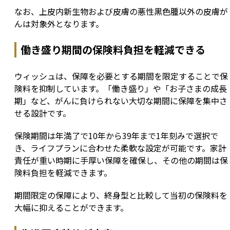
なお、上皮内新生物および皮膚の悪性黒色腫以外の皮膚が
んは対象外となります。
働き盛り期間の保険料負担を軽減できる
ウィッシュは、保障を必要とする期間を限定することで保
険料を抑制しています。「働き盛り」や「お子さまの成長
期」など、がんに負けられない大切な期間に保障を集中さ
せる設計です。
保険期間は年満了で10年から39年まで1年刻みで選択で
き、ライフプランに合わせた柔軟な設定が可能です。家計
責任が重い時期に手厚い保障を確保し、その他の期間は保
険料負担を軽減できます。
期間限定の保障により、終身型と比較して当初の保険料を
大幅に抑えることができます。