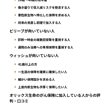
働き盛りで収入減リスクを懸念する人
悪性新生物へ特化した保障を求める人
将来の見直し前提で加入する人
ビリーブが向いていない人
診断一時金の複数回受取を重視する人
通院のみ治療への専用保障を重視する人
ウィッシュが向いていない人
41歳以上の方
一生涯の保障を確実に確保したい人
細かい保障設計を求める人
上皮内新生物も手厚く保障したい人
オリックス生命のがん保険に加入している人からの評
判・口コミ