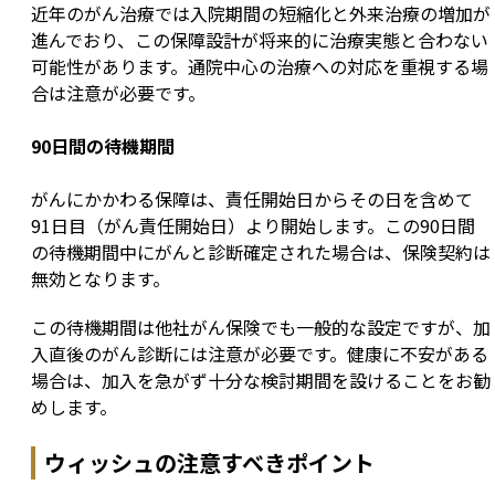
近年のがん治療では入院期間の短縮化と外来治療の増加が
進んでおり、この保障設計が将来的に治療実態と合わない
可能性があります。通院中心の治療への対応を重視する場
合は注意が必要です。
90日間の待機期間
がんにかかわる保障は、責任開始日からその日を含めて
91日目（がん責任開始日）より開始します。この90日間
の待機期間中にがんと診断確定された場合は、保険契約は
無効となります。
この待機期間は他社がん保険でも一般的な設定ですが、加
入直後のがん診断には注意が必要です。健康に不安がある
場合は、加入を急がず十分な検討期間を設けることをお勧
めします。
ウィッシュの注意すべきポイント