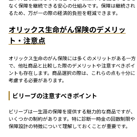
なく保障を継続できる安心の仕組みです。保障は継続され
るため、万が一の際の経済的負担を軽減できます。
オリックス生命がん保険のデメリッ
ト・注意点
オリックス生命のがん保険には多くのメリットがある一方
で、他社商品と比較した際のデメリットや注意すべきポイ
ントも存在します。商品選択の際は、これらの点も十分に
考慮する必要があります。
ビリーブの注意すべきポイント
ビリーブは一生涯の保障を提供する魅力的な商品ですが、
いくつかの制約があります。特に診断一時金の回数制限や
保障設計の特徴について理解しておくことが重要です。