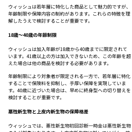
ウィッシュは若年層に特化した商品として魅力的ですが、
年齢制限や保障内容の制約があります。これらの特徴を理
解したうえで検討することが重要です。
18歳〜40歳の年齢制限
ウィッシュは加入年齢が18歳から40歳までに限定されて
います。41歳以上の方は加入できないため、この年齢を超
えた場合は他の商品を検討する必要があります。
年齢制限により対象者が限定される一方で、若年層に特化
することで保険料を抑制し、手厚い保障を実現していま
す。40歳に近づいた場合は、早めに終身型への切り替えを
検討することが重要です。
悪性新生物と上皮内新生物の保障格差
ウィッシュでは、悪性新生物初回診断一時金は悪性新生物