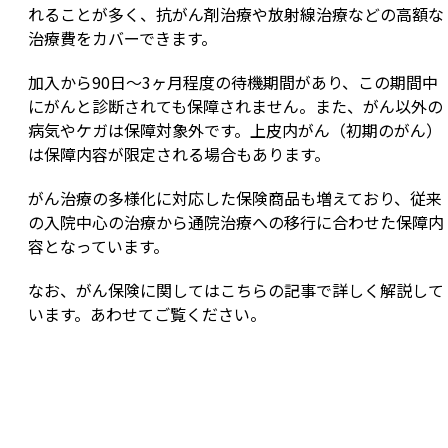
れることが多く、抗がん剤治療や放射線治療などの高額な
治療費をカバーできます。
加入から90日～3ヶ月程度の待機期間があり、この期間中
にがんと診断されても保障されません。また、がん以外の
病気やケガは保障対象外です。上皮内がん（初期のがん）
は保障内容が限定される場合もあります。
がん治療の多様化に対応した保険商品も増えており、従来
の入院中心の治療から通院治療への移行に合わせた保障内
容となっています。
なお、がん保険に関してはこちらの記事で詳しく解説して
います。あわせてご覧ください。