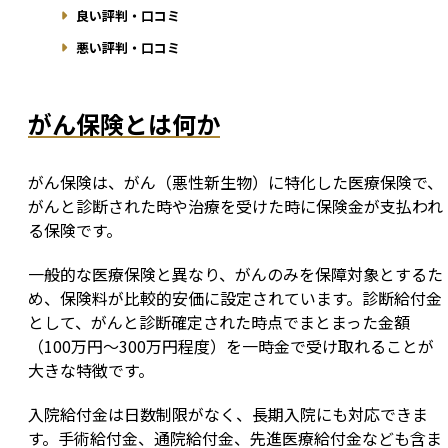
良い評判・口コミ
悪い評判・口コミ
がん保険とは何か
がん保険は、がん（悪性新生物）に特化した医療保険で、
がんと診断された時や治療を受けた時に保険金が支払われ
る保険です。
一般的な医療保険と異なり、がんのみを保障対象とするた
め、保険料が比較的安価に設定されています。診断給付金
として、がんと診断確定された時点でまとまった金額
（100万円～300万円程度）を一時金で受け取れることが
大きな特徴です。
入院給付金は日数制限がなく、長期入院にも対応できま
す。手術給付金、通院給付金、先進医療給付金なども含ま