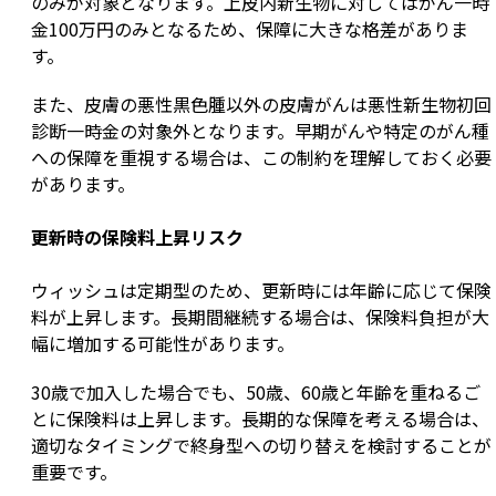
のみが対象となります。上皮内新生物に対してはがん一時
金100万円のみとなるため、保障に大きな格差がありま
す。
また、皮膚の悪性黒色腫以外の皮膚がんは悪性新生物初回
診断一時金の対象外となります。早期がんや特定のがん種
への保障を重視する場合は、この制約を理解しておく必要
があります。
更新時の保険料上昇リスク
ウィッシュは定期型のため、更新時には年齢に応じて保険
料が上昇します。長期間継続する場合は、保険料負担が大
幅に増加する可能性があります。
30歳で加入した場合でも、50歳、60歳と年齢を重ねるご
とに保険料は上昇します。長期的な保障を考える場合は、
適切なタイミングで終身型への切り替えを検討することが
重要です。