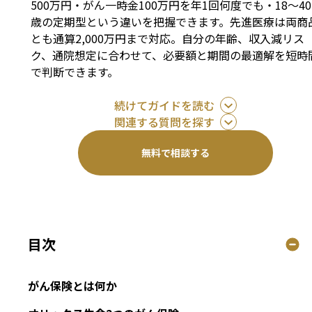
500万円・がん一時金100万円を年1回何度でも・18〜40
歳の定期型という違いを把握できます。先進医療は両商
とも通算2,000万円まで対応。自分の年齢、収入減リス
ク、通院想定に合わせて、必要額と期間の最適解を短時
で判断できます。
続けてガイドを読む
関連する質問を探す
無料で相談する
目次
がん保険とは何か