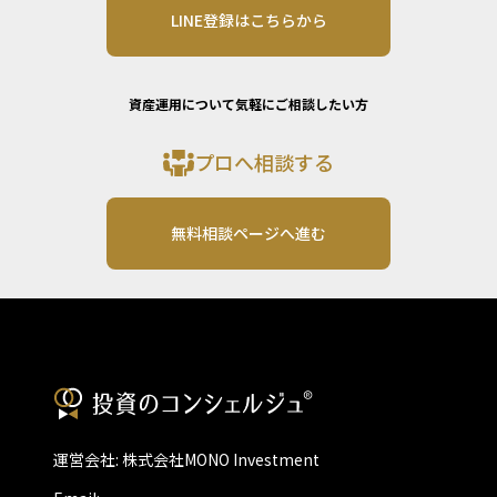
LINE登録はこちらから
資産運用について気軽にご相談したい方
プロへ相談する
無料相談ページへ進む
運営会社: 株式会社MONO Investment