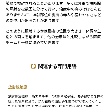
腫瘍で検討されることがあります。多くは外来で短時間
の照射を複数回に分けて行い、治療中の痛みはほとんど
ありませんが、照射部位の皮膚の赤みや疲れやすさなど
の副作用が出ることがあります。
どのように照射するかは腫瘍の位置や大きさ、体調や生
活との両立を踏まえて、他の治療法と比較しながら医療
チームと一緒に決めていきます。
関連する専門用語
放射線治療
放射線治療は、高エネルギーのX線や電子線、陽子線などを体の
狙った場所に当て、がん細胞の遺伝子を傷つけて増えにくくし
たり死滅させたりする治療です。 病変のある部分に集中して作