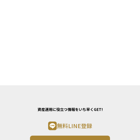
資産運用に役立つ情報をいち早くGET!
無料LINE登録