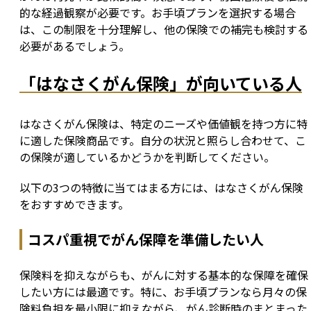
的な経過観察が必要です。お手頃プランを選択する場合
は、この制限を十分理解し、他の保険での補完も検討する
必要があるでしょう。
「はなさくがん保険」が向いている人
はなさくがん保険は、特定のニーズや価値観を持つ方に特
に適した保険商品です。自分の状況と照らし合わせて、こ
の保険が適しているかどうかを判断してください。
以下の3つの特徴に当てはまる方には、はなさくがん保険
をおすすめできます。
コスパ重視でがん保障を準備したい人
保険料を抑えながらも、がんに対する基本的な保障を確保
したい方には最適です。特に、お手頃プランなら月々の保
険料負担を最小限に抑えながら、がん診断時のまとまった