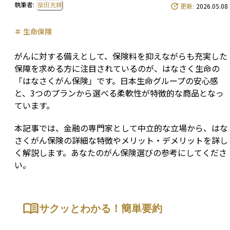
執筆者:
柴田充輝
更新:
2026.05.08
＃
生命保険
がんに対する備えとして、保険料を抑えながらも充実した
保障を求める方に注目されているのが、はなさく生命の
「はなさくがん保険」です。日本生命グループの安心感
と、3つのプランから選べる柔軟性が特徴的な商品となっ
ています。
本記事では、金融の専門家として中立的な立場から、はな
さくがん保険の詳細な特徴やメリット・デメリットを詳し
く解説します。あなたのがん保険選びの参考にしてくださ
い。
サクッとわかる！簡単要約