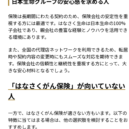
日本生命グループの安心感を求める人
保険は長期間にわたる契約のため、保険会社の安定性を重
視する方には最適です。はなさく生命は日本生命の100%
子会社であり、親会社の豊富な経験とノウハウを活用でき
る環境にあります。
また、全国の代理店ネットワークを利用できるため、転居
時や契約内容の変更時にもスムーズな対応を期待できま
す。保険会社の信頼性と継続性を重視する方にとって、大
きな安心材料となるでしょう。
「はなさくがん保険」が向いていない
人
一方で、はなさくがん保険が適さない方もいます。以下の
特徴に当てはまる場合は、他の選択肢を検討することをお
すすめします。