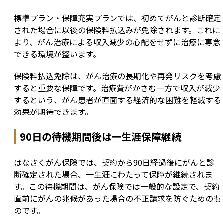
標準プラン・保障充実プランでは、初めてがんと診断確定
された場合に以後の保険料払込みが免除されます。これに
より、がん治療による収入減少の心配をせずに治療に専念
できる環境が整います。
保険料払込免除は、がん治療の長期化や再発リスクを考慮
すると重要な保障です。治療費がかさむ一方で収入が減少
するという、がん患者が直面する経済的な困難を軽減する
効果が期待できます。
90日の待機期間後は一生涯保障継続
はなさくがん保険では、契約から90日経過後にがんと診
断確定された場合、一生涯にわたって保障が継続されま
す。この待機期間は、がん保険では一般的な設定で、契約
直前にがんの兆候があった場合の不正請求を防ぐためのも
のです。