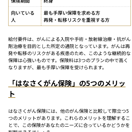
保険期間
終身
向いている
最も手厚い保障を求める方
人
再発・転移リスクを重視する方
給付要件は、がんによる入院や手術・放射線治療・抗がん
剤治療を目的とした所定の通院となっています。がんは再
発や転移のリスクがある疾患のため、このような継続的な
保障は心強いものです。保険料は3つのプランの中で高く
なりますが、最も手厚い保障を受けられます。
「はなさくがん保険」の5つのメリッ
ト
はなさくがん保険には、他のがん保険と比較して際立つ5
つのメリットがあります。これらのメリットを理解するこ
とで、この保険があなたのニーズに合っているかどうかを