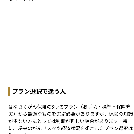
プラン選択で迷う人
はなさくがん保険の3つのプラン（お手頃・標準・保障充
実）から最適なものを選ぶ必要がありますが、保険の知識
が少ない方にとっては判断が難しい場合があります。特
に、将来のがんリスクや経済状況を想定したプラン選択は