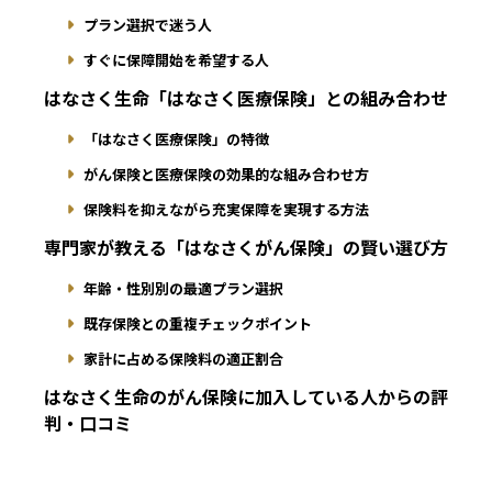
プラン選択で迷う人
すぐに保障開始を希望する人
はなさく生命「はなさく医療保険」との組み合わせ
「はなさく医療保険」の特徴
がん保険と医療保険の効果的な組み合わせ方
保険料を抑えながら充実保障を実現する方法
専門家が教える「はなさくがん保険」の賢い選び方
年齢・性別別の最適プラン選択
既存保険との重複チェックポイント
家計に占める保険料の適正割合
はなさく生命のがん保険に加入している人からの評
判・口コミ