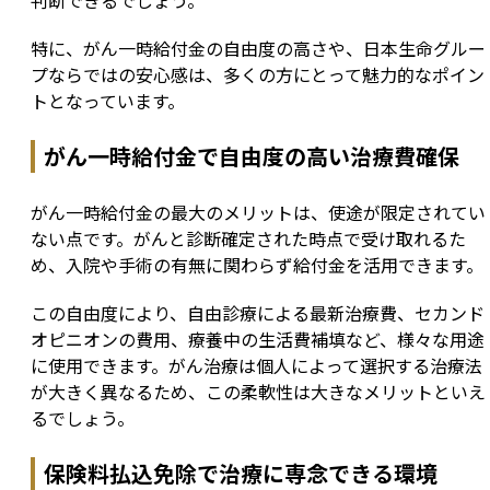
判断できるでしょう。
特に、がん一時給付金の自由度の高さや、日本生命グルー
プならではの安心感は、多くの方にとって魅力的なポイン
トとなっています。
がん一時給付金で自由度の高い治療費確保
がん一時給付金の最大のメリットは、使途が限定されてい
ない点です。がんと診断確定された時点で受け取れるた
め、入院や手術の有無に関わらず給付金を活用できます。
この自由度により、自由診療による最新治療費、セカンド
オピニオンの費用、療養中の生活費補填など、様々な用途
に使用できます。がん治療は個人によって選択する治療法
が大きく異なるため、この柔軟性は大きなメリットといえ
るでしょう。
保険料払込免除で治療に専念できる環境