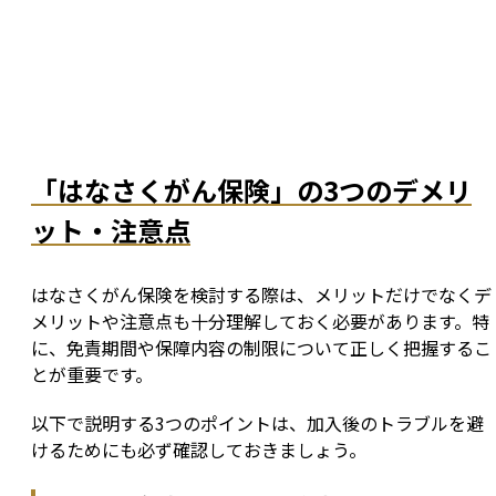
「はなさくがん保険」の3つのデメリ
ット・注意点
はなさくがん保険を検討する際は、メリットだけでなくデ
メリットや注意点も十分理解しておく必要があります。特
に、免責期間や保障内容の制限について正しく把握するこ
とが重要です。
以下で説明する3つのポイントは、加入後のトラブルを避
けるためにも必ず確認しておきましょう。