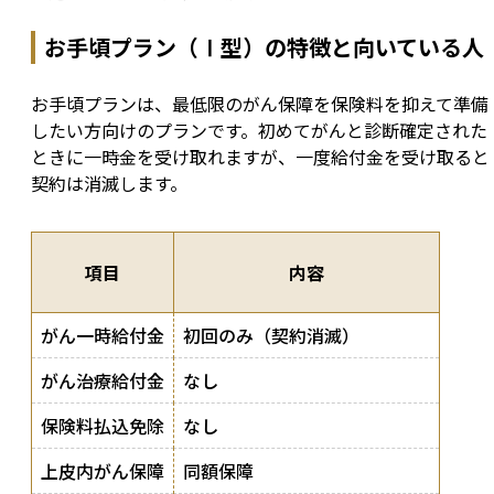
お手頃プラン（Ⅰ型）の特徴と向いている人
お手頃プランは、最低限のがん保障を保険料を抑えて準備
したい方向けのプランです。初めてがんと診断確定された
ときに一時金を受け取れますが、一度給付金を受け取ると
契約は消滅します。
項目
内容
がん一時給付金
初回のみ（契約消滅）
がん治療給付金
なし
保険料払込免除
なし
上皮内がん保障
同額保障