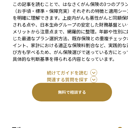
この記事を読むことで、はなさくがん保険の3つのプラ
（お手頃・標準・保障充実）それぞれの特徴と適用シー
を明確に理解できます。上皮内がんも悪性がんと同額保
される点や、日本生命グループの安定した財務基盤とい
メリットから注意点まで、網羅的に整理。年齢や性別に
じた最適なプラン選択方法、既存保険との重複チェック
イント、家計における適正な保険料割合など、実践的な
び方も学べるため、がん保険選びで迷っている方にとっ
具体的な判断基準を得られる内容となっています。
続けてガイドを読む
関連する質問を探す
無料で相談する