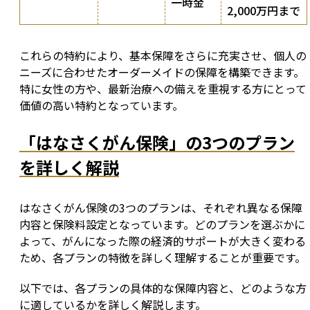
一時金
2,000万円まで
これらの特約により、基本保障をさらに充実させ、個人の
ニーズに合わせたオーダーメイドの保障を構築できます。
特に女性の方や、最新治療への備えを重視する方にとって
価値の高い特約となっています。
「はなさくがん保険」の3つのプラン
を詳しく解説
はなさくがん保険の3つのプランは、それぞれ異なる保障
内容と保険料設定となっています。どのプランを選ぶかに
よって、がんになった際の経済的サポートが大きく変わる
ため、各プランの特徴を詳しく理解することが重要です。
以下では、各プランの具体的な保障内容と、どのような方
に適しているかを詳しく解説します。