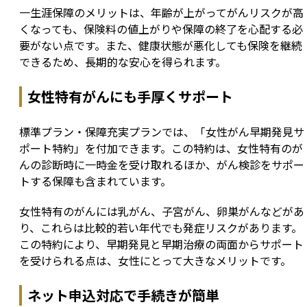
一生涯保障のメリットは、年齢が上がってがんリスクが高
くなっても、保険料の値上がりや保障の終了を心配する必
要がない点です。また、健康状態が悪化しても保険を継続
できるため、長期的な安心を得られます。
女性特有がんにも手厚くサポート
標準プラン・保障充実プランでは、「女性がん早期発見サ
ポート特約」を付加できます。この特約は、女性特有のが
んの診断時に一時金を受け取れるほか、がん検診をサポー
トする保障も含まれています。
女性特有のがんには乳がん、子宮がん、卵巣がんなどがあ
り、これらは比較的若い年代でも発症リスクがあります。
この特約により、早期発見と早期治療の両面からサポート
を受けられる点は、女性にとって大きなメリットです。
ネット申込対応で手続きが簡単