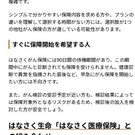
複雑です。
シンプルで分かりやすい保障内容を求める方や、プランの
違いを理解して選択する時間がない方には、選択肢が1つ
の他社がん保険の方が適している可能性があります。
すぐに保障開始を希望する人
はなさくがん保険には90日間の待機期間があり、この期
間中にがんと診断されても保障を受けられません。健康診
断で異常を指摘された直後など、早急にがん保障を開始し
たい方には不向きです。
また、がん検診の受診予定が近い方も、検診結果によって
は保障対象外となるリスクがあるため、検診後の加入を検
討した方が安全でしょう。
はなさく生命「はなさく医療保険」と