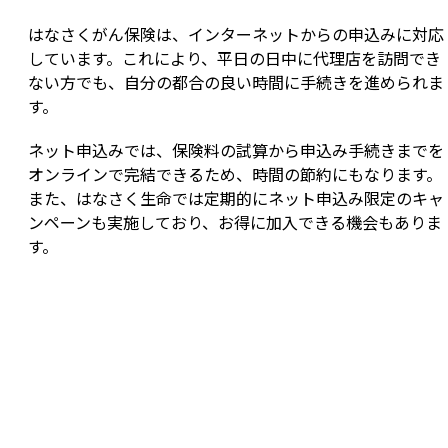
はなさくがん保険は、インターネットからの申込みに対応
しています。これにより、平日の日中に代理店を訪問でき
ない方でも、自分の都合の良い時間に手続きを進められま
す。
ネット申込みでは、保険料の試算から申込み手続きまでを
オンラインで完結できるため、時間の節約にもなります。
また、はなさく生命では定期的にネット申込み限定のキャ
ンペーンも実施しており、お得に加入できる機会もありま
す。