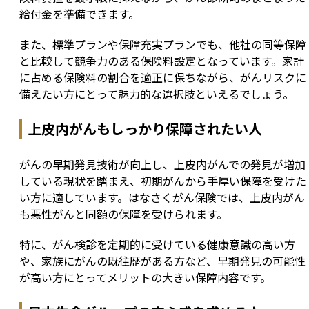
給付金を準備できます。
また、標準プランや保障充実プランでも、他社の同等保障
と比較して競争力のある保険料設定となっています。家計
に占める保険料の割合を適正に保ちながら、がんリスクに
備えたい方にとって魅力的な選択肢といえるでしょう。
上皮内がんもしっかり保障されたい人
がんの早期発見技術が向上し、上皮内がんでの発見が増加
している現状を踏まえ、初期がんから手厚い保障を受けた
い方に適しています。はなさくがん保険では、上皮内がん
も悪性がんと同額の保障を受けられます。
特に、がん検診を定期的に受けている健康意識の高い方
や、家族にがんの既往歴がある方など、早期発見の可能性
が高い方にとってメリットの大きい保障内容です。