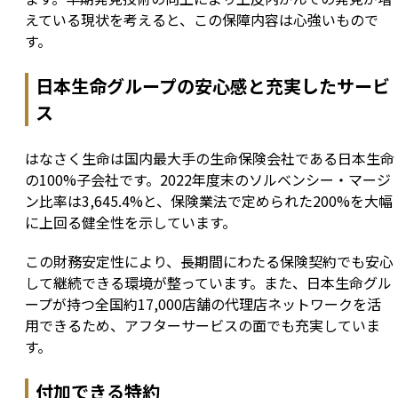
えている現状を考えると、この保障内容は心強いもので
す。
日本生命グループの安心感と充実したサービ
ス
はなさく生命は国内最大手の生命保険会社である日本生命
の100%子会社です。2022年度末のソルベンシー・マージ
ン比率は3,645.4%と、保険業法で定められた200%を大幅
に上回る健全性を示しています。
この財務安定性により、長期間にわたる保険契約でも安心
して継続できる環境が整っています。また、日本生命グル
ープが持つ全国約17,000店舗の代理店ネットワークを活
用できるため、アフターサービスの面でも充実していま
す。
付加できる特約