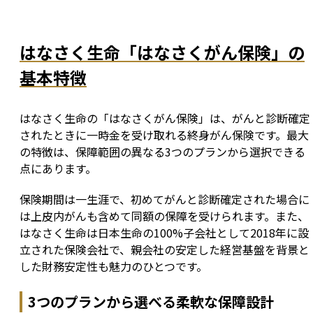
はなさく生命「はなさくがん保険」の
基本特徴
はなさく生命の「はなさくがん保険」は、がんと診断確定
されたときに一時金を受け取れる終身がん保険です。最大
の特徴は、保障範囲の異なる3つのプランから選択できる
点にあります。
保険期間は一生涯で、初めてがんと診断確定された場合に
は上皮内がんも含めて同額の保障を受けられます。また、
はなさく生命は日本生命の100%子会社として2018年に設
立された保険会社で、親会社の安定した経営基盤を背景と
した財務安定性も魅力のひとつです。
3つのプランから選べる柔軟な保障設計