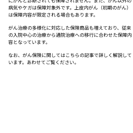
にがんと診断されても保障されません。また、がん以外の
病気やケガは保障対象外です。上皮内がん（初期のがん）
は保障内容が限定される場合もあります。
がん治療の多様化に対応した保険商品も増えており、従来
の入院中心の治療から通院治療への移行に合わせた保障内
容となっています。
なお、がん保険に関してはこちらの記事で詳しく解説して
います。あわせてご覧ください。