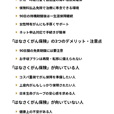
保険料払込免除で治療に専念できる環境
90日の待機期間後は一生涯保障継続
女性特有がんにも手厚くサポート
ネット申込対応で手続きが簡単
「はなさくがん保険」の3つのデメリット・注意点
90日間の免責期間には要注意
お手頃プランは再発・転移に備えられない
「はなさくがん保険」が向いている人
コスパ重視でがん保障を準備したい人
上皮内がんもしっかり保障されたい人
日本生命グループの安心感を求める人
「はなさくがん保険」が向いていない人
健康上の不安がある人