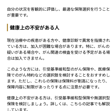
自分の状況を客観的に評価し、最適な保険選択を行うこと
が重要です。
健康上の不安がある人
現在治療中の疾患がある方や、健康診断で異常を指摘され
ている方は、加入が困難な場合があります。特に、がんの
疑いがある場合や、がん関連の検査を受ける予定がある場
合は加入できません。
このような方には、引受基準緩和型のがん保険や、医療保
険でのがん特約などの選択肢を検討することをおすすめし
ます。ただし、これらの保険は保険料が割高になったり、
保障内容に制限があったりする点に注意が必要です。
健康上の不安がある方は、引受基準緩和型保険や無選択型
保険を検討しましょう。詳しくは、こちらの記事でも解説
しています。