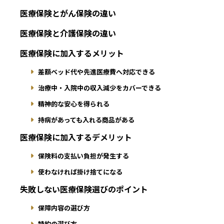
医療保険とがん保険の違い
医療保険と介護保険の違い
医療保険に加入するメリット
差額ベッド代や先進医療費へ対応できる
治療中・入院中の収入減少をカバーできる
精神的な安心を得られる
持病があっても入れる商品がある
医療保険に加入するデメリット
保険料の支払い負担が発生する
使わなければ掛け捨てになる
失敗しない医療保険選びのポイント
保障内容の選び方
特約の選び方