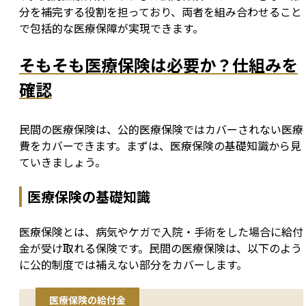
分を補完する役割を担っており、両者を組み合わせること
で包括的な医療保障が実現できます。
そもそも医療保険は必要か？仕組みを
確認
民間の医療保険は、公的医療保険ではカバーされない医療
費をカバーできます。まずは、医療保険の基礎知識から見
ていきましょう。
医療保険の基礎知識
医療保険とは、病気やケガで入院・手術をした場合に給付
金が受け取れる保険です。民間の医療保険は、以下のよう
に公的制度では補えない部分をカバーします。
医療保険の給付金