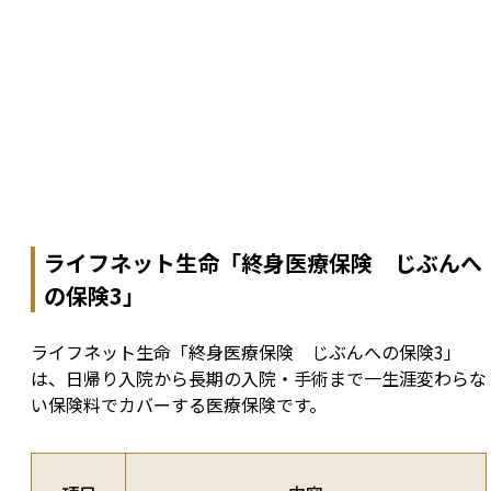
ライフネット生命「終身医療保険 じぶんへ
の保険3」
ライフネット生命「終身医療保険　じぶんへの保険3」
は、日帰り入院から長期の入院・手術まで一生涯変わらな
い保険料でカバーする医療保険です。