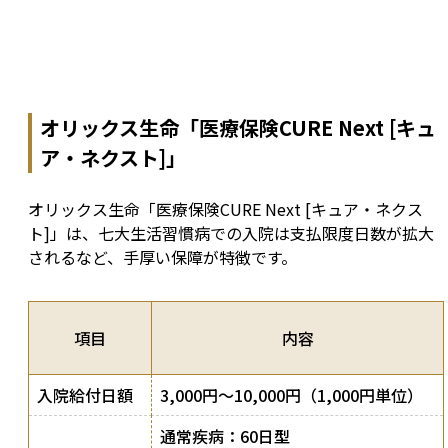
オリックス生命「医療保険CURE Next [キュ
ア・ネクスト]」
オリックス生命「医療保険CURE Next [キュア・ネクス
ト]」は、七大生活習慣病での入院は支払限度日数が拡大
されるなど、手厚い保障が特徴です。
項目
内容
入院給付日額
3,000円～10,000円（1,000円単位）
通常疾病：60日型