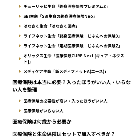
チューリッヒ生命「終身医療保険プレミアムZ」
SBI生命「SBI生命の終身医療保険Neo」
はなさく生命「はなさく医療」
ライフネット生命「終身医療保険 じぶんへの保険3」
ライフネット生命「定期医療保険 じぶんへの保険Z」
オリックス生命「医療保険CURE Next [キュア・ネクス
ト]」
メディケア生命「新メディフィットA(エース)」
医療保険は本当に必要？入ったほうがいい人・いらな
い人を整理
医療保険の必要性が高い・入ったほうがいい人
医療保険がいらない人
医療保険は何歳から必要か
医療保険と生命保険はセットで加入すべきか？