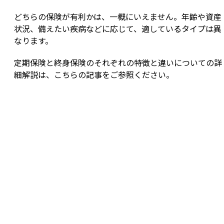
どちらの保険が有利かは、一概にいえません。年齢や資産
状況、備えたい疾病などに応じて、適しているタイプは異
なります。
定期保険と終身保険のそれぞれの特徴と違いについての詳
細解説は、こちらの記事をご参照ください。