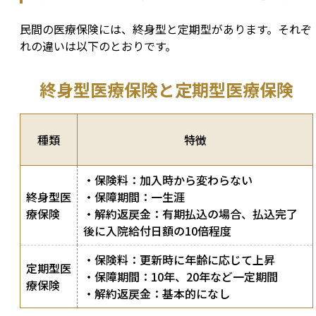
民間の医療保険には、終身型と定期型があります。それぞ
れの違いは以下のとおりです。
終身型医療保険と定期型医療保険
種類
特徴
・保険料：加入時から変わらない
終身型医
・保障期間：一生涯
療保険
・解約返戻金：有期払込の場合、払込完了
後に入院給付日額の10倍程度
・保険料：更新時に年齢に応じて上昇
定期型医
・保障期間：10年、20年など一定期間
療保険
・解約返戻金：基本的になし