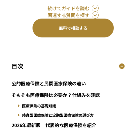
続けてガイドを読む
関連する質問を探す
無料で相談する
目次
公的医療保険と民間医療保険の違い
そもそも医療保険は必要か？仕組みを確認
医療保険の基礎知識
終身型医療保険と定期型医療保険の選び方
2026年最新版｜代表的な医療保険を紹介