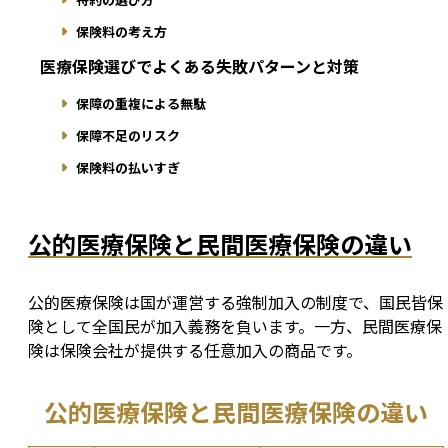
保険料の考え方
医療保険選びでよくある失敗パターンと対策
保障の重複による無駄
保障不足のリスク
保険料の払いすぎ
公的医療保険と民間医療保険の違い
公的医療保険は国が運営する強制加入の制度で、国民皆保
険として全国民が加入義務を負います。一方、民間医療保
険は保険会社が提供する任意加入の商品です。
公的医療保険と民間医療保険の違い