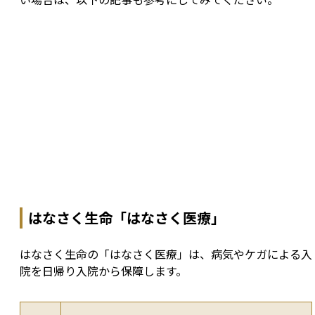
はなさく生命「はなさく医療」
はなさく生命の「はなさく医療」は、病気やケガによる入
院を日帰り入院から保障します。