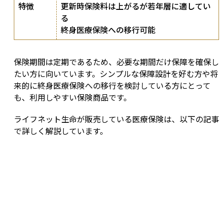
特徴
更新時保険料は上がるが若年層に適してい
る
終身医療保険への移行可能
保険期間は定期であるため、必要な期間だけ保障を確保し
たい方に向いています。シンプルな保障設計を好む方や将
来的に終身医療保険への移行を検討している方にとって
も、利用しやすい保険商品です。
ライフネット生命が販売している医療保険は、以下の記事
で詳しく解説しています。