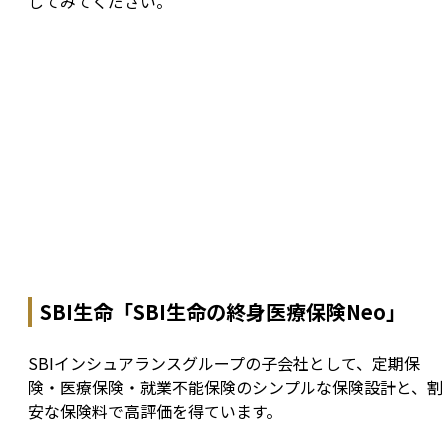
してみてください。
SBI生命「SBI生命の終身医療保険Neo」
SBIインシュアランスグループの子会社として、定期保
険・医療保険・就業不能保険のシンプルな保険設計と、割
安な保険料で高評価を得ています。