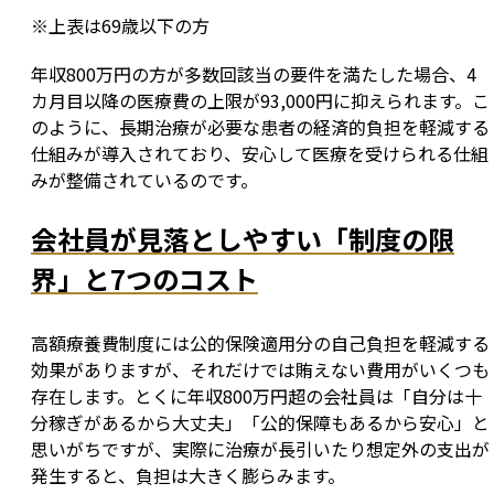
※上表は69歳以下の方
年収800万円の方が多数回該当の要件を満たした場合、4
カ月目以降の医療費の上限が93,000円に抑えられます。こ
のように、長期治療が必要な患者の経済的負担を軽減する
仕組みが導入されており、安心して医療を受けられる仕組
みが整備されているのです。
会社員が見落としやすい「制度の限
界」と7つのコスト
高額療養費制度には公的保険適用分の自己負担を軽減する
効果がありますが、それだけでは賄えない費用がいくつも
存在します。とくに年収800万円超の会社員は「自分は十
分稼ぎがあるから大丈夫」「公的保障もあるから安心」と
思いがちですが、実際に治療が長引いたり想定外の支出が
発生すると、負担は大きく膨らみます。