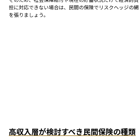
担に対応できない場合は、民間の保険でリスクヘッジの網
を張りましょう。
高収入層が検討すべき民間保険の種類