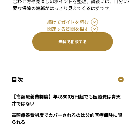
合わせ方や見直しのポイントを整理。読後には、自分に
要な保障の輪郭がはっきり見えてくるはずです。
続けてガイドを読む
関連する質問を探す
無料で相談する
目次
【高額療養費制度】年収800万円超でも医療費は青天
井ではない
高額療養費制度でカバーされるのは公的医療保険に限
られる