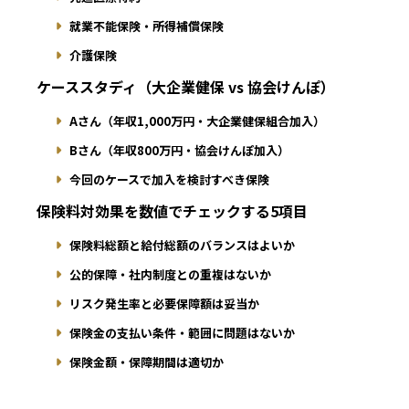
就業不能保険・所得補償保険
介護保険
ケーススタディ（大企業健保 vs 協会けんぽ）
Aさん（年収1,000万円・大企業健保組合加入）
Bさん（年収800万円・協会けんぽ加入）
今回のケースで加入を検討すべき保険
保険料対効果を数値でチェックする5項目
保険料総額と給付総額のバランスはよいか
公的保障・社内制度との重複はないか
リスク発生率と必要保障額は妥当か
保険金の支払い条件・範囲に問題はないか
保険金額・保障期間は適切か