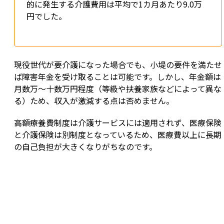
的に発生する介護費用は平均で1カ月あたり9.0万
円でした。
現役世代が要介護になった場合でも、小堤の要件を満たせ
ば障害年金を受け取ることは可能です。しかし、年金額は
月数万～十数万円程度（等級や扶養家族などによって異な
る）ため、収入が激減する点は否めません。
高額療養費制度は介護サービスには適用されず、医療保険
と介護保険は別制度となっているため、医療費以上に長期
の自己負担が大きくなりがちなのです。