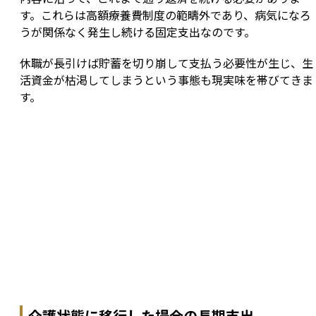
す。これらは高額療養費制度の範疇外であり、病気になろ
うが関係なく発生し続ける固定支出なのです。
休職が長引けば貯蓄を切り崩して支払う必要性が生じ、生
活資金が枯渇してしまうという事態も現実味を帯びてきま
す。
介護状態に移行した場合の長期支出