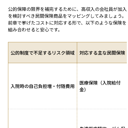
公的保障の限界を補完するために、高収入の会社員が加入
を検討すべき民間保険商品をマッピングしてみましょう。
前章で挙げたコストに対応する形で、以下のような保険を
組み合わせると安心です。
公的制度で不足するリスク領域
対応する主な民間保険
医療保険（入院給付
入院時の自己負担増・付随費用
金）