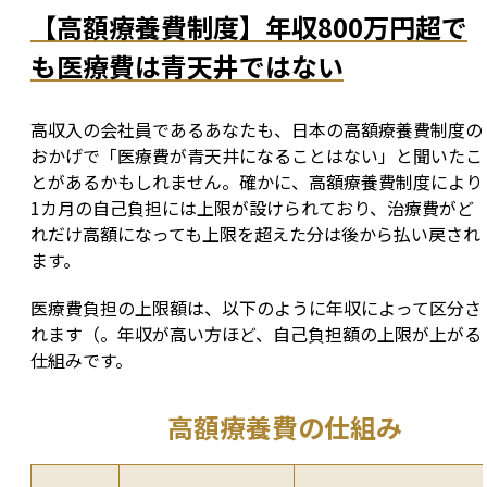
【高額療養費制度】年収800万円超で
も医療費は青天井ではない
高収入の会社員であるあなたも、日本の高額療養費制度の
おかげで「医療費が青天井になることはない」と聞いたこ
とがあるかもしれません。確かに、高額療養費制度により
1カ月の自己負担には上限が設けられており、治療費がど
れだけ高額になっても上限を超えた分は後から払い戻され
ます。
医療費負担の上限額は、以下のように年収によって区分さ
れます（。年収が高い方ほど、自己負担額の上限が上がる
仕組みです。
高額療養費の仕組み