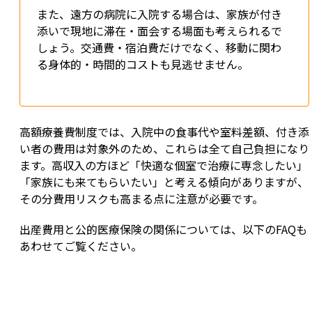
また、遠方の病院に入院する場合は、家族が付き
添いで現地に滞在・面会する場面も考えられるで
しょう。交通費・宿泊費だけでなく、移動に関わ
る身体的・時間的コストも見逃せません。
高額療養費制度では、入院中の食事代や室料差額、付き添
い者の費用は対象外のため、これらは全て自己負担になり
ます。高収入の方ほど「快適な個室で治療に専念したい」
「家族にも来てもらいたい」と考える傾向がありますが、
その分費用リスクも高まる点に注意が必要です。
出産費用と公的医療保険の関係については、以下のFAQも
あわせてご覧ください。