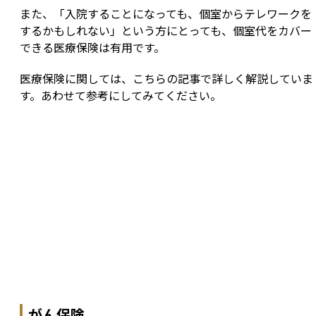
また、「入院することになっても、個室からテレワークを
するかもしれない」という方にとっても、個室代をカバー
できる医療保険は有用です。
医療保険に関しては、こちらの記事で詳しく解説していま
す。あわせて参考にしてみてください。
がん保険