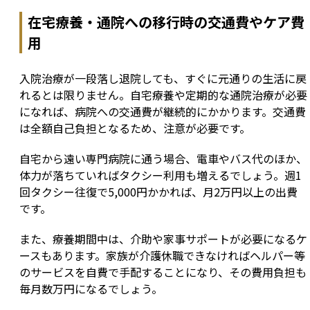
在宅療養・通院への移行時の交通費やケア費
用
入院治療が一段落し退院しても、すぐに元通りの生活に戻
れるとは限りません。自宅療養や定期的な通院治療が必要
になれば、病院への交通費が継続的にかかります。交通費
は全額自己負担となるため、注意が必要です。
自宅から遠い専門病院に通う場合、電車やバス代のほか、
体力が落ちていればタクシー利用も増えるでしょう。週1
回タクシー往復で5,000円かかれば、月2万円以上の出費
です。
また、療養期間中は、介助や家事サポートが必要になるケ
ースもあります。家族が介護休職できなければヘルパー等
のサービスを自費で手配することになり、その費用負担も
毎月数万円になるでしょう。