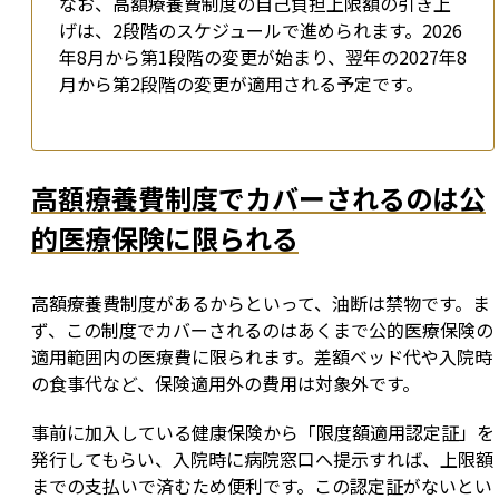
なお、高額療養費制度の自己負担上限額の引き上
げは、2段階のスケジュールで進められます。2026
年8月から第1段階の変更が始まり、翌年の2027年8
月から第2段階の変更が適用される予定です。
高額療養費制度でカバーされるのは公
的医療保険に限られる
高額療養費制度があるからといって、油断は禁物です。ま
ず、この制度でカバーされるのはあくまで公的医療保険の
適用範囲内の医療費に限られます。差額ベッド代や入院時
の食事代など、保険適用外の費用は対象外です。
事前に加入している健康保険から「限度額適用認定証」を
発行してもらい、入院時に病院窓口へ提示すれば、上限額
までの支払いで済むため便利です。この認定証がないとい