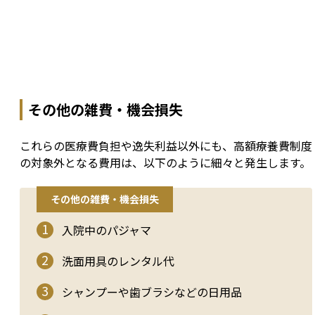
その他の雑費・機会損失
これらの医療費負担や逸失利益以外にも、高額療養費制度
の対象外となる費用は、以下のように細々と発生します。
その他の雑費・機会損失
入院中のパジャマ
洗面用具のレンタル代
シャンプーや歯ブラシなどの日用品