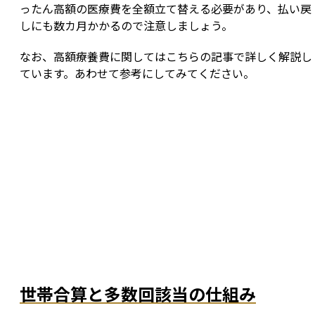
ったん高額の医療費を全額立て替える必要があり、払い戻
しにも数カ月かかるので注意しましょう。
なお、高額療養費に関してはこちらの記事で詳しく解説し
ています。あわせて参考にしてみてください。
世帯合算と多数回該当の仕組み