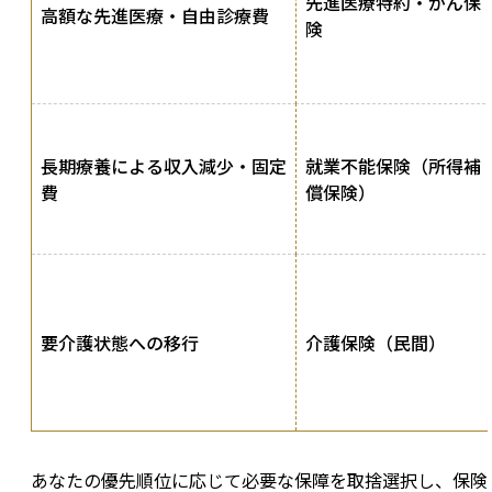
先進医療特約・がん保
高額な先進医療・自由診療費
険
長期療養による収入減少・固定
就業不能保険（所得補
費
償保険）
要介護状態への移行
介護保険（民間）
あなたの優先順位に応じて必要な保障を取捨選択し、保険