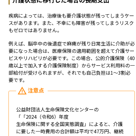
疾病によっては、治療後も要介護状態が残ってしまうケー
スがあります。また、不幸にも障害が残ってしまうリスク
もゼロではありません。
例えば、脳卒中の後遺症で麻痺が残り日常生活に介助が必
要になった場合は、医療保険の適用範囲を超えて介護サー
ビスやリハビリが必要です。この場合、公的介護保険（40
歳以上で加入する介護保険制度）からサービス利用料の一
部給付が受けられますが、それでも自己負担は1～3割必
要です。
公益財団法人生命保険文化センターの
「「2024（令和6）年度
生命保険に関する全国実態調査」によると、介護
に要した一時費用の合計額は平均で47万円、継続