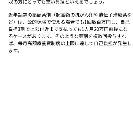
収の方にとっても重い負担といえるでしょう。
近年話題の高額薬剤（超高額の抗がん剤や遺伝子治療薬な
ど）は、公的保険で使える場合でも1回数百万円し、自己
負担3割で上限付近まで支払っても1カ月20万円前後にな
るケースがあります。そのような薬剤を複数回投与すれ
ば、毎月高額療養費制度の上限に達して自己負担が発生し
ます。