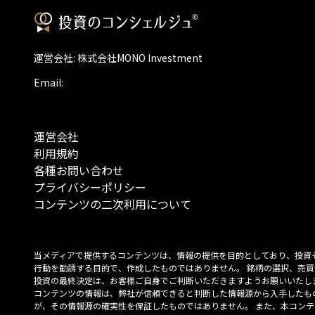
運営会社: 株式会社MONO Investment
Email:
運営会社
利用規約
各種お問い合わせ
プライバシーポリシー
コンテンツの二次利用について
当メディアで提供するコンテンツは、情報の提供を目的としており、投資
行動を勧誘する目的で、作成したものではありません。 銘柄の選択、売買
投資の最終決定は、お客様ご自身でご判断いただきますようお願いいたしま
コンテンツの情報は、弊社が信頼できると判断した情報源から入手したも
が、その情報源の確実性を保証したものではありません。 また、本コンテ