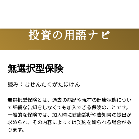
投資の用語ナビ
Terms
無選択型保険
読み：
むせんたくがたほけん
無選択型保険とは、過去の病歴や現在の健康状態につい
て詳細な告知をしなくても加入できる保険のことです。
一般的な保険では、加入時に健康診断や告知書の提出が
求められ、その内容によっては契約を断られる場合があ
ります。