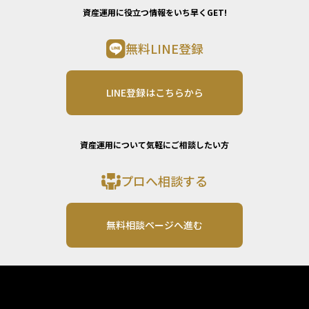
資産運用に役立つ情報をいち早くGET!
無料LINE登録
LINE登録はこちらから
資産運用について気軽にご相談したい方
プロへ相談する
無料相談ページへ進む