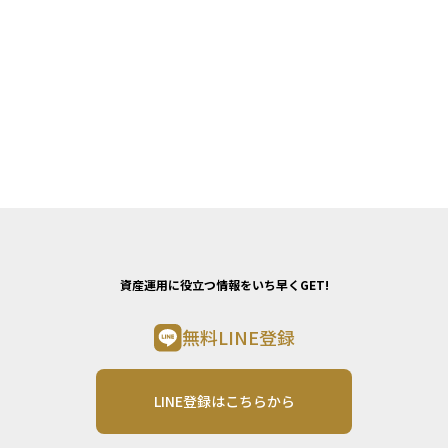
資産運用に役立つ情報をいち早くGET!
無料LINE登録
LINE登録はこちらから