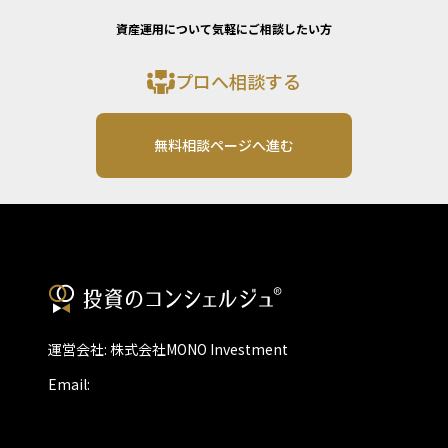
資産運用について気軽にご相談したい方
プロへ相談する
無料相談ページへ進む
運営会社: 株式会社MONO Investment
Email: