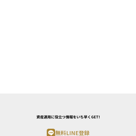
資産運用に役立つ情報をいち早くGET!
無料LINE登録