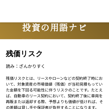
投資の用語ナビ
Terms
残価リスク
読み：
ざんかりすく
残価リスクとは、リースやローンなどの契約終了時にお
いて、対象資産の市場価値（残価）が当初見積もってい
た金額を下回る可能性に伴うリスクのことです。たとえ
ば、自動車のリース契約において、契約終了後に車両を
再販または返却する際、予想よりも価値が低ければ、そ
の差額は貸し手や保証者が負担することになります。