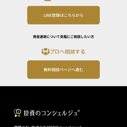
LINE登録はこちらから
資産運用について気軽にご相談したい方
プロへ相談する
無料相談ページへ進む