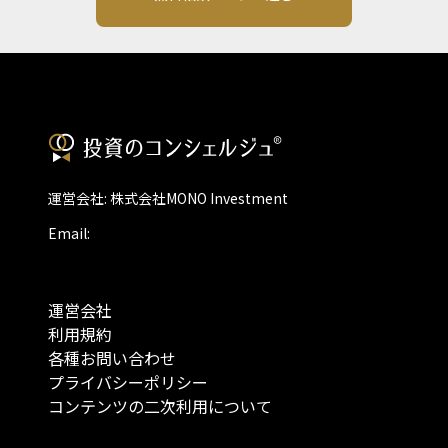
運営会社: 株式会社MONO Investment
Email:
運営会社
利用規約
各種お問い合わせ
プライバシーポリシー
コンテンツの二次利用について