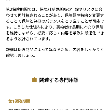
第2保険期間では、保険料が更新時の年齢やリスクに合
わせて再計算されることがあり、保障額や特約を変更す
ることで保障と負担のバランスをとり直すことが可能で
す。こうした仕組みにより、契約者は長期にわたり保険
を維持しながら、必要に応じて内容を柔軟に最適化でき
るよう設計されています。
詳細は保険商品によって異なるため、内容をしっかりと
確認しましょう。
関連する専門用語
第1保険期間