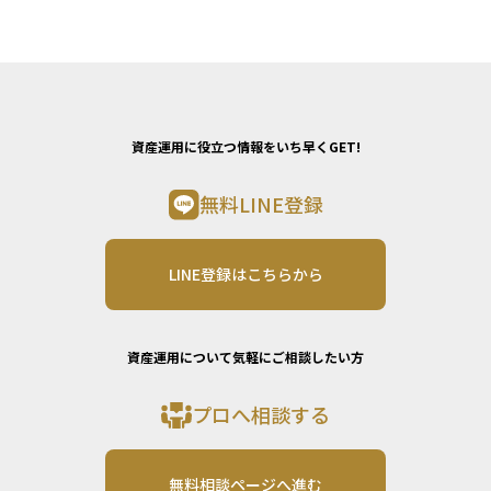
資産運用に役立つ情報をいち早くGET!
無料LINE登録
LINE登録はこちらから
資産運用について気軽にご相談したい方
プロへ相談する
無料相談ページへ進む