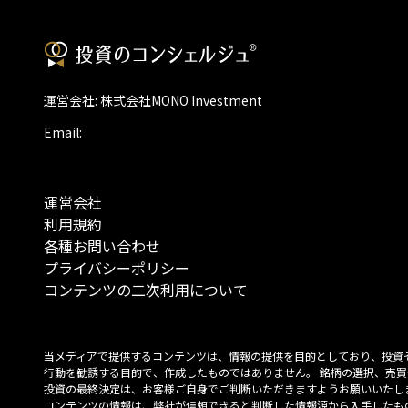
運営会社: 株式会社MONO Investment
Email:
運営会社
利用規約
各種お問い合わせ
プライバシーポリシー
コンテンツの二次利用について
当メディアで提供するコンテンツは、情報の提供を目的としており、投資
行動を勧誘する目的で、作成したものではありません。 銘柄の選択、売買
投資の最終決定は、お客様ご自身でご判断いただきますようお願いいたしま
コンテンツの情報は、弊社が信頼できると判断した情報源から入手したも