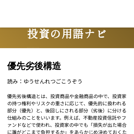
投資の用語ナビ
Terms
優先劣後構造
読み：
ゆうせんれつごこうぞう
優先劣後構造とは、投資商品や金融商品の中で、投資家
の持つ権利やリスクの重さに応じて、優先的に扱われる
部分（優先）と、後回しにされる部分（劣後）に分ける
仕組みのことをいいます。例えば、不動産投資信託やフ
ァンドなどで使われ、投資家の中でも「損失が出た場合
に誰がどこまで負担するか」をあらかじめ決めておくた