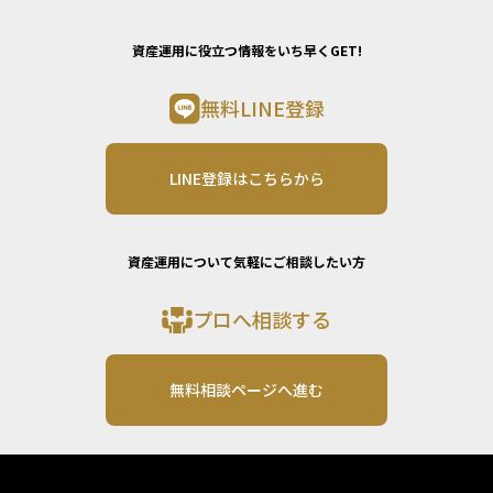
資産運用に役立つ情報をいち早くGET!
無料LINE登録
LINE登録はこちらから
資産運用について気軽にご相談したい方
プロへ相談する
無料相談ページへ進む