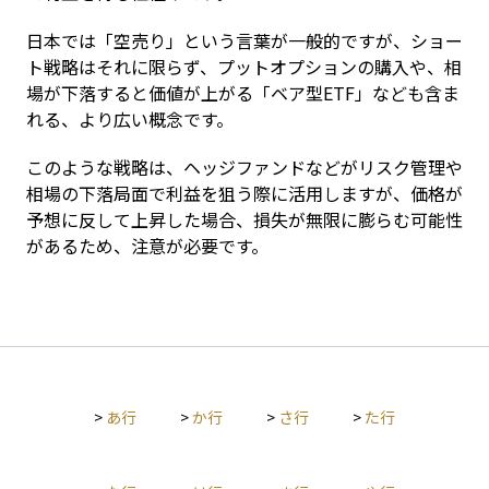
日本では「空売り」という言葉が一般的ですが、ショー
ト戦略はそれに限らず、プットオプションの購入や、相
場が下落すると価値が上がる「ベア型ETF」なども含ま
れる、より広い概念です。
このような戦略は、ヘッジファンドなどがリスク管理や
相場の下落局面で利益を狙う際に活用しますが、価格が
予想に反して上昇した場合、損失が無限に膨らむ可能性
があるため、注意が必要です。
>
あ行
>
か行
>
さ行
>
た行