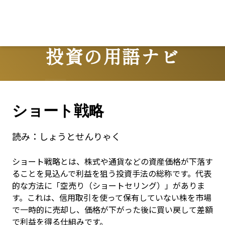
投資の用語ナビ
Terms
ショート戦略
読み：
しょうとせんりゃく
ショート戦略とは、株式や通貨などの資産価格が下落す
ることを見込んで利益を狙う投資手法の総称です。代表
的な方法に「空売り（ショートセリング）」がありま
す。これは、信用取引を使って保有していない株を市場
で一時的に売却し、価格が下がった後に買い戻して差額
で利益を得る仕組みです。