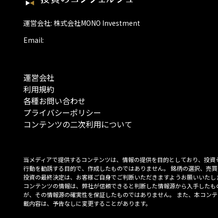
運営会社: 株式会社MONO Investment
Email:
運営会社
利用規約
各種お問い合わせ
プライバシーポリシー
コンテンツの二次利用について
当メディアで提供するコンテンツは、情報の提供を目的としており、投資
行動を勧誘する目的で、作成したものではありません。 銘柄の選択、売買
投資の最終決定は、お客様ご自身でご判断いただきますようお願いいたしま
コンテンツの情報は、弊社が信頼できると判断した情報源から入手したも
が、その情報源の確実性を保証したものではありません。 また、本コンテ
載内容は、予告なしに変更することがあります。