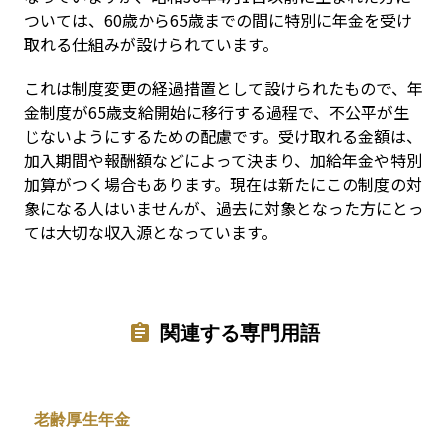
ついては、60歳から65歳までの間に特別に年金を受け
取れる仕組みが設けられています。
これは制度変更の経過措置として設けられたもので、年
金制度が65歳支給開始に移行する過程で、不公平が生
じないようにするための配慮です。受け取れる金額は、
加入期間や報酬額などによって決まり、加給年金や特別
加算がつく場合もあります。現在は新たにこの制度の対
象になる人はいませんが、過去に対象となった方にとっ
ては大切な収入源となっています。
関連する専門用語
老齢厚生年金