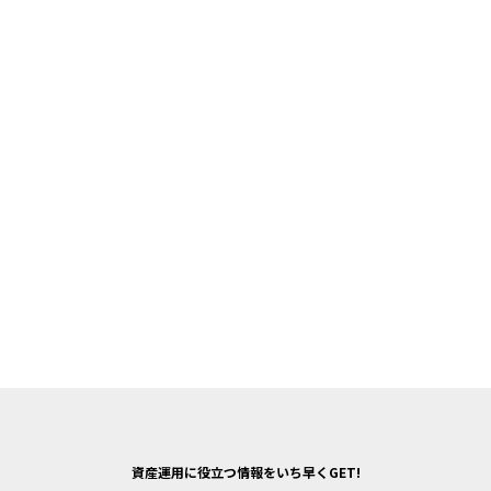
資産運用に役立つ情報をいち早くGET!