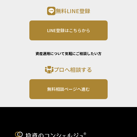
無料LINE登録
LINE登録はこちらから
資産運用について気軽にご相談したい方
プロへ相談する
無料相談ページへ進む