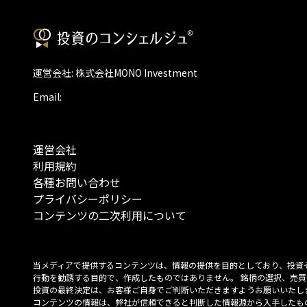
運営会社: 株式会社MONO Investment
Email:
運営会社
利用規約
各種お問い合わせ
プライバシーポリシー
コンテンツの二次利用について
当メディアで提供するコンテンツは、情報の提供を目的としており、投資
行動を勧誘する目的で、作成したものではありません。 銘柄の選択、売買
投資の最終決定は、お客様ご自身でご判断いただきますようお願いいたしま
コンテンツの情報は、弊社が信頼できると判断した情報源から入手したも