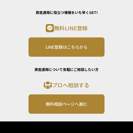
資産運用に役立つ情報をいち早くGET!
無料LINE登録
LINE登録はこちらから
資産運用について気軽にご相談したい方
プロへ相談する
無料相談ページへ進む