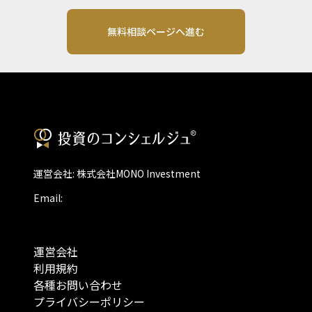
無料相談ページへ進む
運営会社: 株式会社MONO Investment
Email:
運営会社
利用規約
各種お問い合わせ
プライバシーポリシー