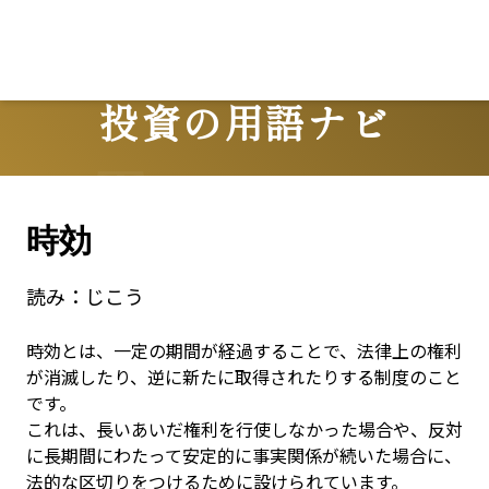
投資の用語ナビ
Terms
時効
読み：
じこう
時効とは、一定の期間が経過することで、法律上の権利
が消滅したり、逆に新たに取得されたりする制度のこと
です。

これは、長いあいだ権利を行使しなかった場合や、反対
に長期間にわたって安定的に事実関係が続いた場合に、
法的な区切りをつけるために設けられています。
