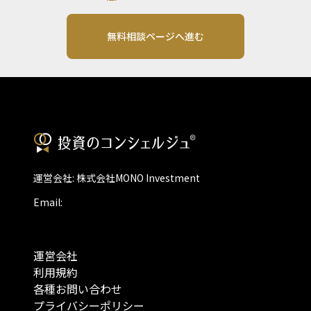
無料相談ページへ進む
運営会社: 株式会社MONO Investment
Email:
運営会社
利用規約
各種お問い合わせ
プライバシーポリシー