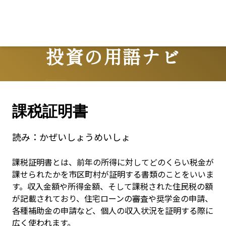
投資の用語ナビ
Terms
課税証明書
読み：
かぜいしょうめいしょ
課税証明書とは、前年の所得に対してどのくらい税金が
課せられたかを市区町村が証明する書類のことをいいま
す。収入金額や所得金額、そして課税された住民税の額
が記載されており、住宅ローンの審査や奨学金の申請、
各種補助金の申請など、個人の収入状況を証明する際に
広く使われます。