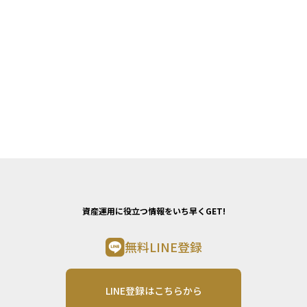
資産運用に役立つ情報をいち早くGET!
無料LINE登録
LINE登録はこちらから