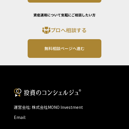
資産運用について気軽にご相談したい方
プロへ相談する
無料相談ページへ進む
運営会社: 株式会社MONO Investment
Email: