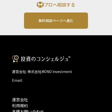
プロへ相談する
無料相談ページへ進む
運営会社: 株式会社MONO Investment
Email:
運営会社
利用規約
各種お問い合わせ