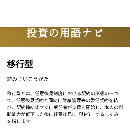
投資の用語ナビ
Terms
移行型
読み：
いこうがた
移行型とは、任意後見制度における契約の形態の一つ
で、任意後見契約と同時に財産管理等の委任契約を結
び、契約締結後すぐに受任者が支援を開始し、本人の判
断能力が低下した後に任意後見に「移行」するしくみ
を指します。