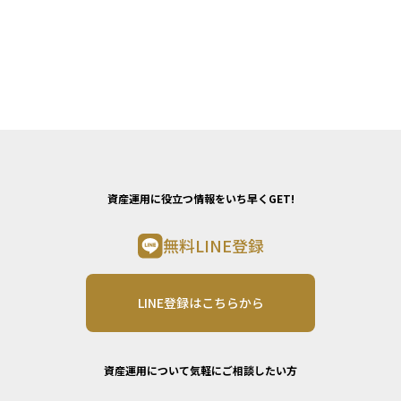
資産運用に役立つ情報をいち早くGET!
無料LINE登録
LINE登録はこちらから
資産運用について気軽にご相談したい方