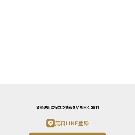
資産運用に役立つ情報をいち早くGET!
無料LINE登録