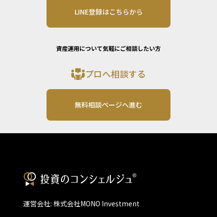
LINE登録はこちらから
資産運用について気軽にご相談したい方
プロへ相談する
無料相談ページへ進む
運営会社: 株式会社MONO Investment