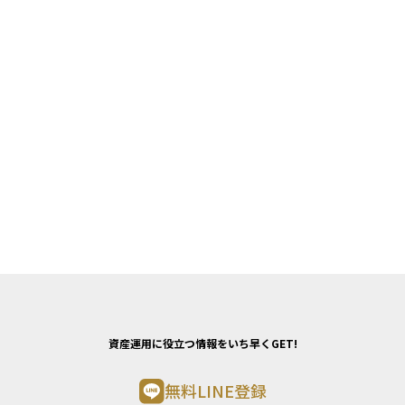
資産運用に役立つ情報をいち早くGET!
無料LINE登録