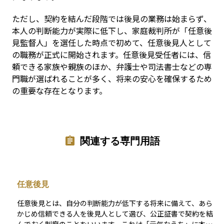
ただし、契約を結んだ段階では後見の業務は始まらず、
本人の判断能力が実際に低下し、家庭裁判所が「任意後
見監督人」を選任した時点で初めて、任意後見人として
の職務が正式に開始されます。任意後見受任者には、信
頼できる家族や親族のほか、弁護士や司法書士などの専
門職が選ばれることが多く、将来の安心を確保するため
の重要な存在となります。
関連する専門用語
任意後見
任意後見とは、自分の判断能力が低下する将来に備えて、あら
かじめ信頼できる人を後見人として選び、公正証書で契約を結