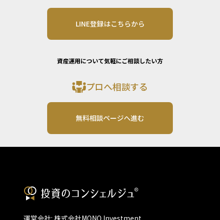
LINE登録はこちらから
資産運用について気軽にご相談したい方
プロへ相談する
無料相談ページへ進む
運営会社: 株式会社MONO Investment