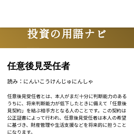
投資の用語ナビ
Terms
任意後見受任者
読み：
にんいこうけんじゅにんしゃ
任意後見受任者とは、本人がまだ十分に判断能力のある
うちに、将来判断能力が低下したときに備えて「任意後
見契約」を結ぶ相手方となる人のことです。この契約は
公正証書によって行われ、任意後見受任者は本人の希望
に基づき、財産管理や生活支援などを将来的に担うこと
になります。