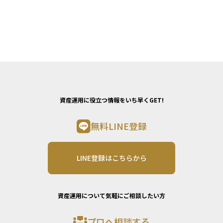
資産運用に役立つ情報をいち早くGET!
無料LINE登録
LINE登録はこちらから
資産運用について気軽にご相談したい方
プロへ相談する