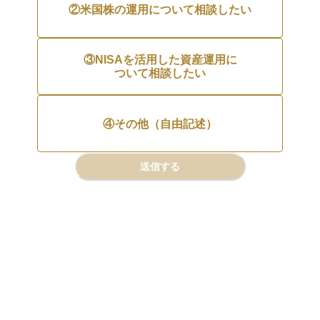
②米国株の運用について相談したい
③NISAを活用した資産運用に

ついて相談したい
④その他（自由記述）
送信する