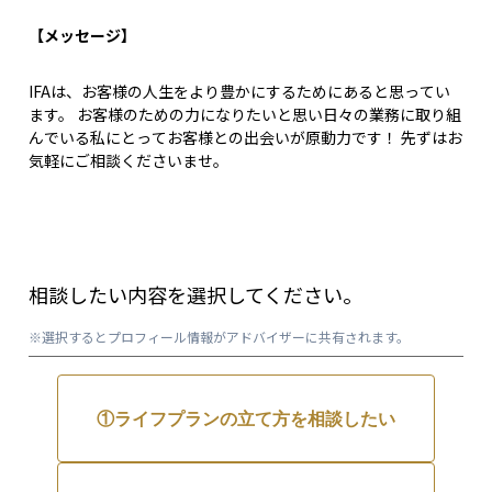
【メッセージ】
IFAは、お客様の人生をより豊かにするためにあると思ってい
ます。 お客様のための力になりたいと思い日々の業務に取り組
んでいる私にとってお客様との出会いが原動力です！ 先ずはお
気軽にご相談くださいませ。
相談したい内容を選択してください。
※選択するとプロフィール情報がアドバイザーに共有されます。
①ライフプランの立て方を相談したい