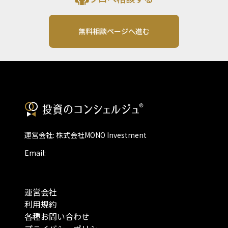
無料相談ページへ進む
運営会社: 株式会社MONO Investment
Email:
運営会社
利用規約
各種お問い合わせ