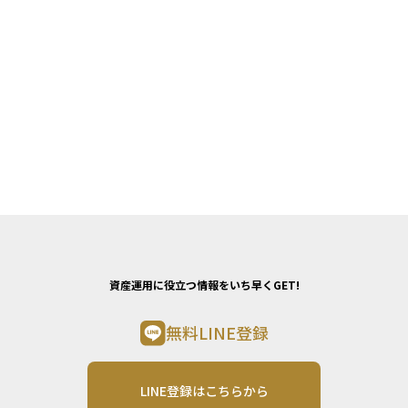
資産運用に役立つ情報をいち早くGET!
無料LINE登録
LINE登録はこちらから