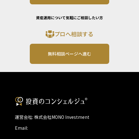
資産運用について気軽にご相談したい方
プロへ相談する
無料相談ページへ進む
運営会社: 株式会社MONO Investment
Email: