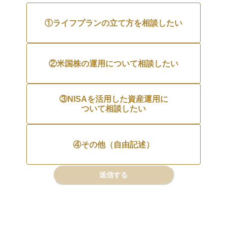
①ライフプランの立て方を相談したい
②米国株の運用について相談したい
③NISAを活用した資産運用に

ついて相談したい
④その他（自由記述）
送信する