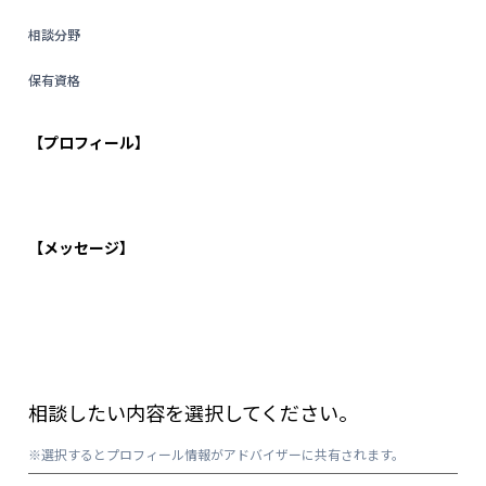
相談分野
保有資格
【プロフィール】
【メッセージ】
相談したい内容を選択してください。
※選択するとプロフィール情報がアドバイザーに共有されます。