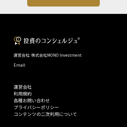
運営会社: 株式会社MONO Investment
Email:
運営会社
利用規約
各種お問い合わせ
プライバシーポリシー
コンテンツの二次利用について