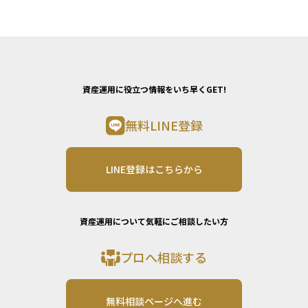
資産運用に役立つ情報をいち早くGET!
無料LINE登録
LINE登録はこちらから
資産運用について気軽にご相談したい方
プロへ相談する
無料相談ページへ進む