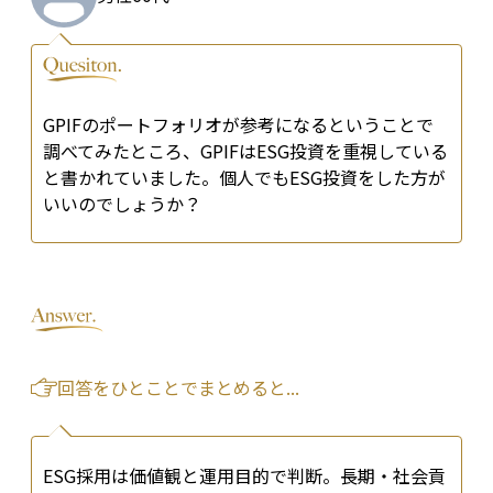
GPIFのポートフォリオが参考になるということで
調べてみたところ、GPIFはESG投資を重視している
と書かれていました。個人でもESG投資をした方が
いいのでしょうか？
回答をひとことでまとめると...
ESG採用は価値観と運用目的で判断。長期・社会貢