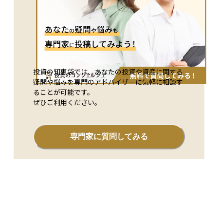
投資の知恵袋では、あなたの投資や資産に関する
疑問や悩みを専門のアドバイザーに気軽に相談す
ることが可能です。
ぜひご利用ください。
専門家に質問してみる