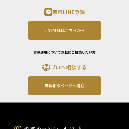
無料LINE登録
LINE登録はこちらから
資産運用について気軽にご相談したい方
プロへ相談する
無料相談ページへ進む