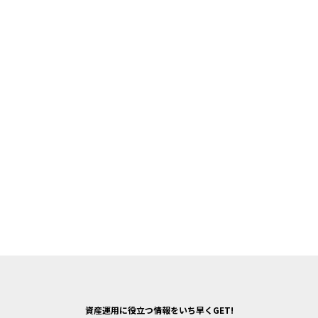
資産運用に役立つ情報をいち早くGET!