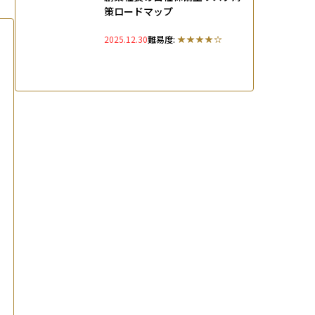
策ロードマップ
2025.12.30
難易度: