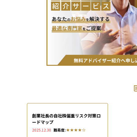
創業社長の自社株偏重リスク対策ロ
ードマップ
2025.12.30
難易度: