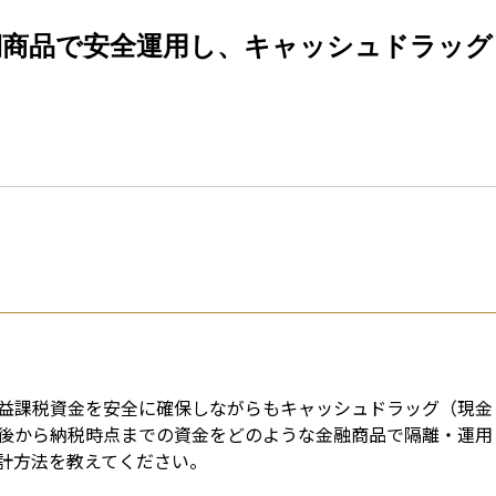
esti
期商品で安全運用し、キャッシュドラッグ
益課税資金を安全に確保しながらもキャッシュドラッグ（現金
後から納税時点までの資金をどのような金融商品で隔離・運用
計方法を教えてください。