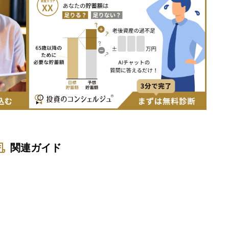
関連ガイド