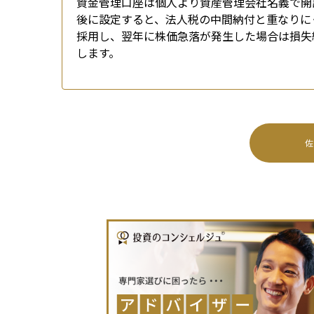
資金管理口座は個人より資産管理会社名義で開
後に設定すると、法人税の中間納付と重なりに
採用し、翌年に株価急落が発生した場合は損失
します。
佐