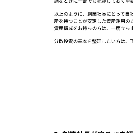
調なときに一部でも売却しておく重
以上のように、創業社長にとって自
産を持つことが安定した資産運用の
資産構成をお持ちの方は、一度立ち
分散投資の基本を整理したい方は、