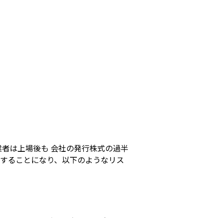
者は上場後も 会社の発行株式の過半
動することになり、以下のようなリス