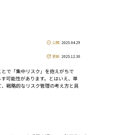
e
公開:
2025.04.29
更新:
2025.12.30
ことで「集中リスク」を抱えがちで
らす可能性があります。とはいえ、単
て、戦略的なリスク管理の考え方と具