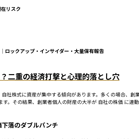
潜在リスク
ト｜ロックアップ・インサイダー・大量保有報告
とは？二重の経済打撃と心理的落とし穴
、自社株式に資産が集中する傾向があります。多くの場合、創業
ます。その結果、創業者個人の財産の大半が 自社の株価 に連
価下落のダブルパンチ