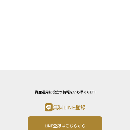
資産運用に役立つ情報をいち早くGET!
無料LINE登録
LINE登録はこちらから