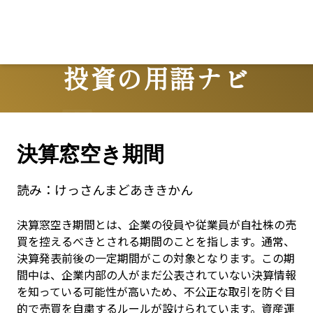
投資の用語ナビ
Terms
決算窓空き期間
読み：
けっさんまどあききかん
決算窓空き期間とは、企業の役員や従業員が自社株の売
買を控えるべきとされる期間のことを指します。通常、
決算発表前後の一定期間がこの対象となります。この期
間中は、企業内部の人がまだ公表されていない決算情報
を知っている可能性が高いため、不公正な取引を防ぐ目
的で売買を自粛するルールが設けられています。資産運