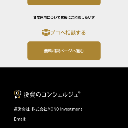
資産運用について気軽にご相談したい方
プロへ相談する
無料相談ページへ進む
運営会社: 株式会社MONO Investment
Email: