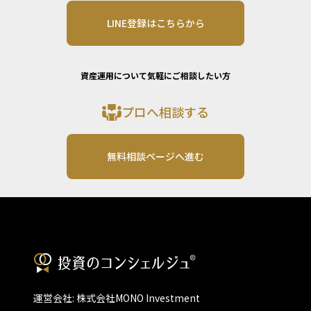
LINE登録はこちらから
資産運用について気軽にご相談したい方
プロへ相談する
無料相談ページへ進む
運営会社: 株式会社MONO Investment