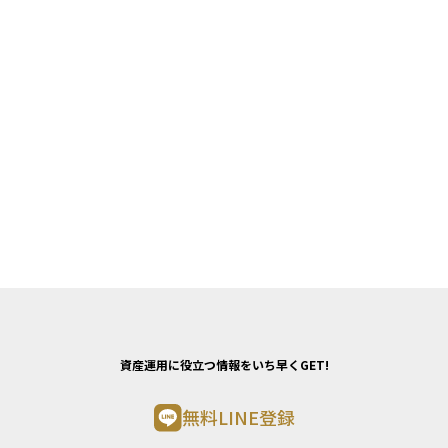
資産運用に役立つ情報をいち早くGET!
無料LINE登録