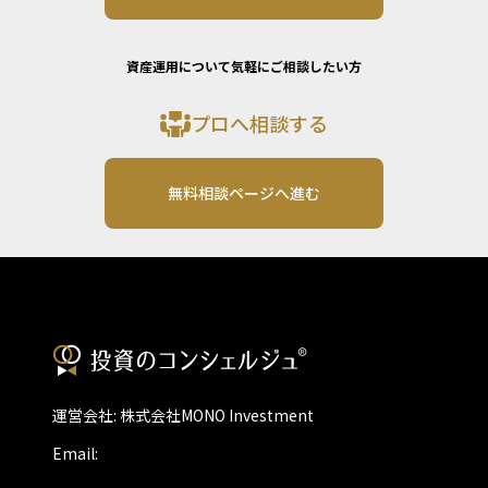
資産運用について気軽にご相談したい方
プロへ相談する
無料相談ページへ進む
運営会社: 株式会社MONO Investment
Email: