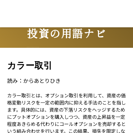
投資の用語ナビ
Terms
カラー取引
読み：
からあとりひき
カラー取引とは、オプション取引を利用して、資産の価
格変動リスクを一定の範囲内に抑える手法のことを指し
ます。具体的には、資産の下落リスクをヘッジするため
にプットオプションを購入しつつ、資産の上昇益を一定
程度あきらめる代わりにコールオプションを売却すると
いう組み合わせを行います。この結果、損失を限定しな