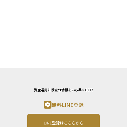
資産運用に役立つ情報をいち早くGET!
無料LINE登録
LINE登録はこちらから