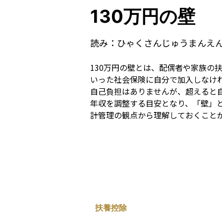
130万円の壁
読み：
ひゃくさんじゅうまんえ
130万円の壁とは、配偶者や家族の
いった社会保険に自分で加入しなけれ
自己負担はありませんが、超えると
年収を調整する目安となり、「壁」
計管理の観点から理解しておくこと
扶養控除