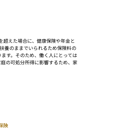
s
円を超えた場合に、健康保険や年金と
ば扶養のままでいられるため保険料の
ります。そのため、働く人にとっては
家庭の可処分所得に影響するため、家
保険