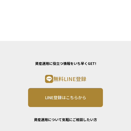
資産運用に役立つ情報をいち早くGET!
無料LINE登録
LINE登録はこちらから
資産運用について気軽にご相談したい方