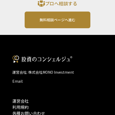
プロへ相談する
無料相談ページへ進む
運営会社: 株式会社MONO Investment
Email:
運営会社
利用規約
各種お問い合わせ