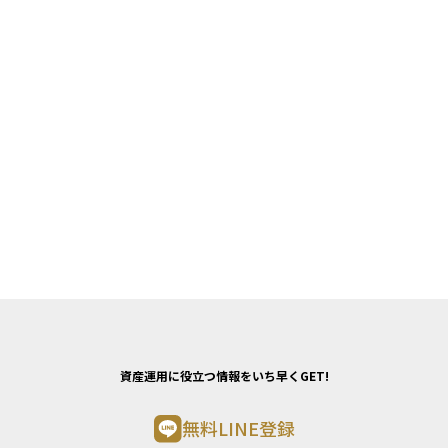
資産運用に役立つ情報をいち早くGET!
無料LINE登録