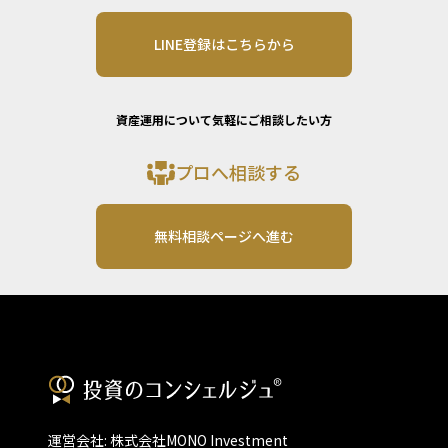
LINE登録はこちらから
資産運用について気軽にご相談したい方
プロへ相談する
無料相談ページへ進む
運営会社: 株式会社MONO Investment