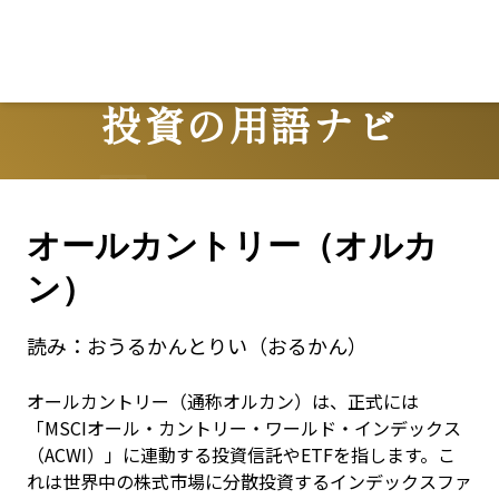
投資の用語ナビ
Terms
オールカントリー（オルカ
ン）
読み：
おうるかんとりい（おるかん）
オールカントリー（通称オルカン）は、正式には
「MSCIオール・カントリー・ワールド・インデックス
（ACWI）」に連動する投資信託やETFを指します。こ
れは世界中の株式市場に分散投資するインデックスファ