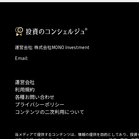
運営会社: 株式会社MONO Investment
Email:
運営会社
利用規約
各種お問い合わせ
プライバシーポリシー
コンテンツの二次利用について
当メディアで提供するコンテンツは、情報の提供を目的としており、投資