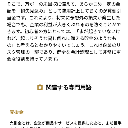
そこで、万が一の未回収に備えて、あらかじめ一定の金
額を「損失見込み」として費用計上しておくのが貸倒引
当金です。これにより、将来に予想外の損失が発生した
場合でも、企業の利益が大きくぶれるのを防ぐことがで
きます。初心者の方にとっては、「まだ起きていないけ
れど、起こりそうな貸し倒れに備える貯金のようなも
の」と考えるとわかりやすいでしょう。これは企業のリ
スク管理の一環であり、健全な会計処理として非常に重
要な役割を持っています。
関連する専門用語
売掛金
売掛金とは、企業が商品やサービスを提供したあと、まだ相手