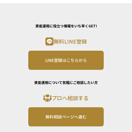
資産運用に役立つ情報をいち早くGET!
無料LINE登録
LINE登録はこちらから
資産運用について気軽にご相談したい方
プロへ相談する
無料相談ページへ進む