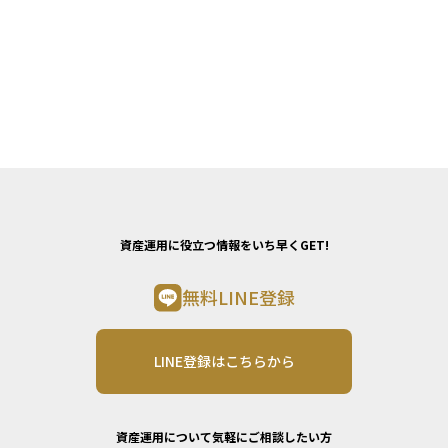
資産運用に役立つ情報をいち早くGET!
無料LINE登録
LINE登録はこちらから
資産運用について気軽にご相談したい方