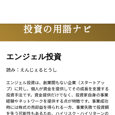
投資の用語ナビ
Terms
エンジェル投資
読み：
えんじぇるとうし
エンジェル投資は、創業間もない企業（スタートアッ
プ）に対し、個人が資金を提供してその成長を支援する
投資手法です。資金提供だけでなく、投資家自身の事業
経験やネットワークを提供する点が特徴です。事業成功
時には株式の売却益を得られる一方、事業失敗で投資額
を失う可能性もあるため、ハイリスク・ハイリターンの