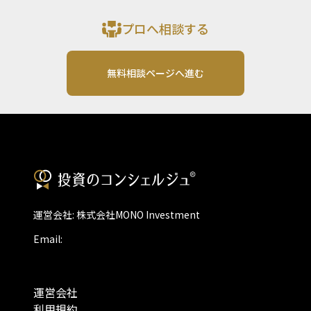
プロへ相談する
無料相談ページへ進む
運営会社: 株式会社MONO Investment
Email:
運営会社
利用規約