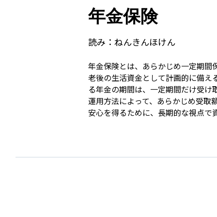
年金保険
読み：
ねんきんほけん
年金保険とは、あらかじめ一定期間
老後の生活資金として計画的に備え
る年金の期間は、一定期間だけ受け
運用方法によって、あらかじめ受取
安心を得るために、長期的な視点で