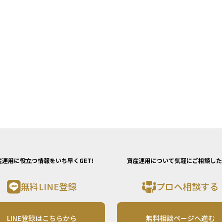
産運用に役立つ情報をいち早くGET!
資産運用について気軽にご相談した
無料LINE登録
プロへ相談する
LINE登録はこちらから
無料相談ページへ進む