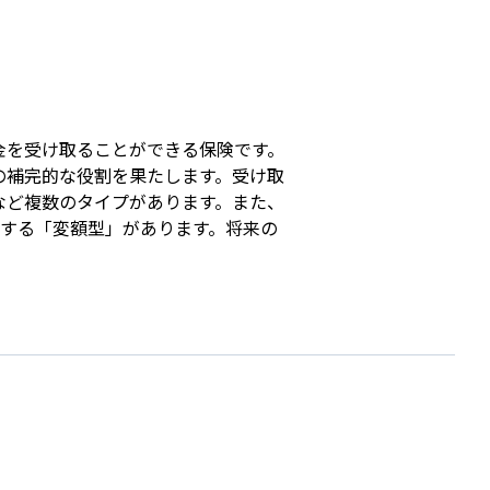
s
金を受け取ることができる保険です。
の補完的な役割を果たします。受け取
など複数のタイプがあります。また、
動する「変額型」があります。将来の