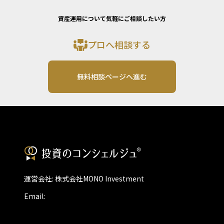
資産運用について気軽にご相談したい方
プロへ相談する
無料相談ページへ進む
運営会社: 株式会社MONO Investment
Email: