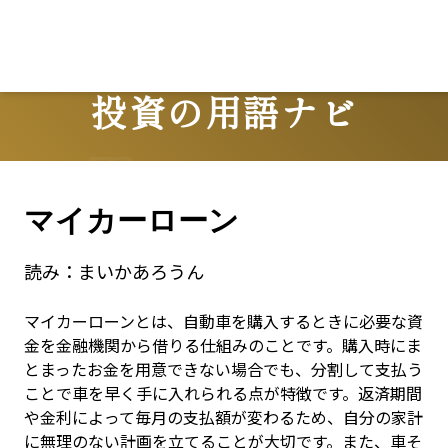
投資の用語ナビ
Terms
マイカーローン
読み：
まいかあろうん
マイカーローンとは、自動車を購入するときに必要な資
金を金融機関から借りる仕組みのことです。購入時にま
とまったお金を用意できない場合でも、分割して支払う
ことで車を早く手に入れられる点が特徴です。返済期間
や金利によって毎月の支払額が変わるため、自分の家計
に無理のない計画を立てることが大切です。また、車そ