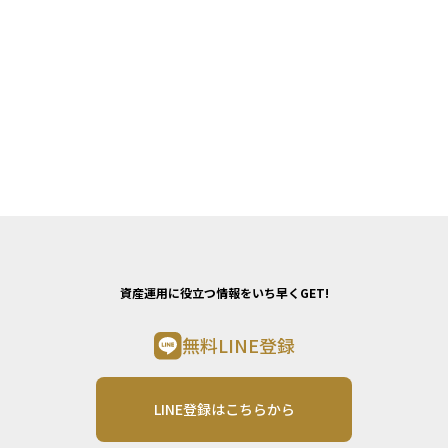
資産運用に役立つ情報をいち早くGET!
無料LINE登録
LINE登録はこちらから